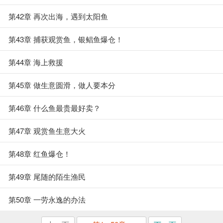
第42章 再次出海，遇到太阳鱼
第43章 捕获观赏鱼，银鲳鱼爆仓！
第44章 海上救援
第45章 做生意圆滑，做人要本分
第46章 什么鱼最贵最好卖？
第47章 观赏鱼生意大火
第48章 红鱼爆仓！
第49章 尾随的陌生渔民
第50章 一劳永逸的办法