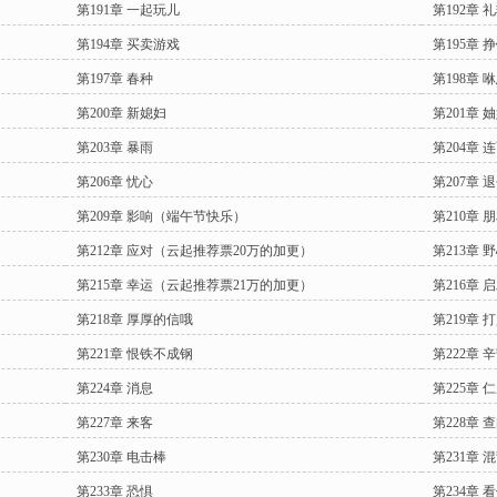
第191章 一起玩儿
第192章 
第194章 买卖游戏
第195章 
第197章 春种
第198章
第200章 新媳妇
第201章
第203章 暴雨
第204章
第206章 忧心
第207章 
第209章 影响（端午节快乐）
第210章
第212章 应对（云起推荐票20万的加更）
第213章
第215章 幸运（云起推荐票21万的加更）
第216章
第218章 厚厚的信哦
第219章 
第221章 恨铁不成钢
第222章 
第224章 消息
第225章 
第227章 来客
第228章 
第230章 电击棒
第231章 
第233章 恐惧
第234章 