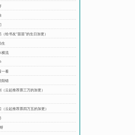
好
偷
门
山药（给书友“苗苗”的生日加更）
怕生
水横流
学
看一看
差阳错
吓到（云起推荐票三万的加更）
买卖（云起推荐票四万五的加更）
姜
借呀