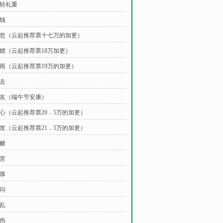
礼轻礼重
挣钱
 咻忽（云起推荐票十七万的加更）
 妯娌（云起推荐票18万加更）
 连雨（云起推荐票19万的加更）
退去
 朋友（端午节安康）
 野心（云起推荐票20．5万的加更）
 启发（云起推荐票21．5万的加更）
打赌
辛苦
仁厚
查问
混乱
看伤