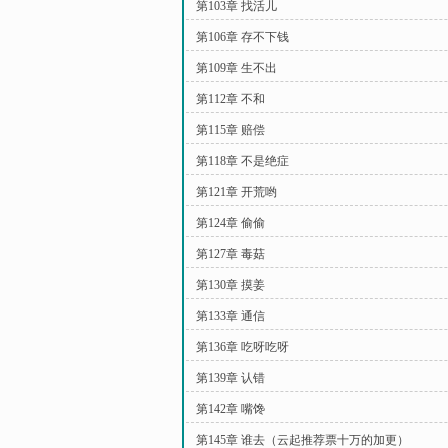
第103章 找活儿
第106章 存不下钱
第109章 生不出
第112章 不和
第115章 赔偿
第118章 不是绝症
第121章 开荒哟
第124章 偷偷
第127章 毒菇
第130章 摸姜
第133章 通信
第136章 吃呀吃呀
第139章 认错
第142章 嘴馋
第145章 谁去（云起推荐票十万的加更）