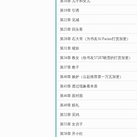
第16章 儿子和女儿
第19章 引诱
第22章 见城
第25章 回头客
第28章 石大哥（为书友Al Pacino打赏加更）
第31章 规矩
第34章 教女（给书友57287晓雪的打赏加更）
第37章 教子
第40章 嫉妒（云起推荐票一万五加更）
第43章 透过现象看本质
第46章 面对面
第49章 赔礼
第52章 买鸡
第55章 女贞子
第58章 开小灶