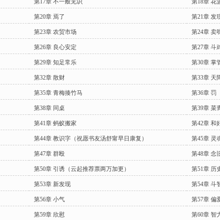
第17章 不一般见识
第18章 花
第20章 焉了
第21章 发
第23章 农贸市场
第24章 
第26章 良心安定
第27章 斗
第29章 知足常乐
第30章 掌
第32章 散财
第33章 天
第35章 青梅揍竹马
第36章 罚
第38章 同桌
第39章 菜
第41章 蚂蚁搬家
第42章 和
第44章 教识字（祝愿书友汤舒甯早日康复）
第45章 灵
第47章 群殴
第48章 念
第50章 引诱（云起推荐票两万加更）
第51章 历
第53章 新发现
第54章 斗
第56章 小气
第57章 偏
第59章 欣慰
第60章 智