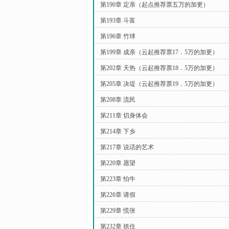
第190章 定亲（起点推荐票五万的加更）
第193章 斗富
第196章 竹球
第199章 成亲（云起推荐票17．5万的加更）
第202章 天热（云起推荐票18．5万的加更）
第205章 决堤（云起推荐票19．5万的加更）
第208章 流民
第211章 切身体会
第214章 下乡
第217章 说话的艺术
第220章 愿望
第223章 怕牛
第226章 请假
第229章 慌张
第232章 抓住