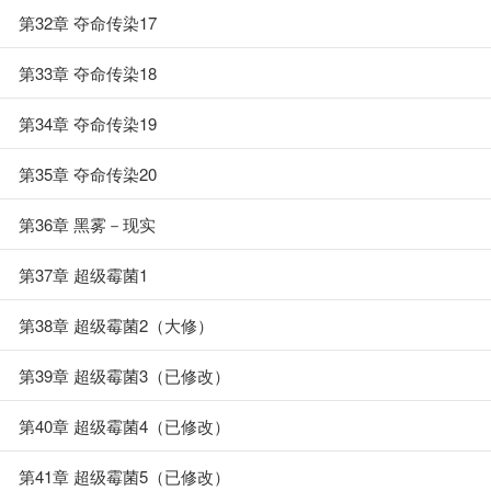
第32章 夺命传染17
第33章 夺命传染18
第34章 夺命传染19
第35章 夺命传染20
第36章 黑雾－现实
第37章 超级霉菌1
第38章 超级霉菌2（大修）
第39章 超级霉菌3（已修改）
第40章 超级霉菌4（已修改）
第41章 超级霉菌5（已修改）