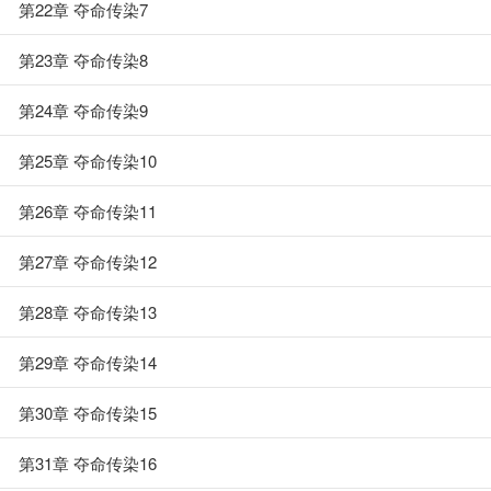
第22章 夺命传染7
第23章 夺命传染8
第24章 夺命传染9
第25章 夺命传染10
第26章 夺命传染11
第27章 夺命传染12
第28章 夺命传染13
第29章 夺命传染14
第30章 夺命传染15
第31章 夺命传染16