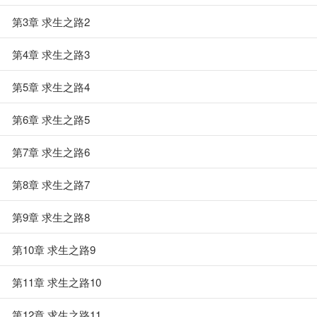
第3章 求生之路2
第4章 求生之路3
第5章 求生之路4
第6章 求生之路5
第7章 求生之路6
第8章 求生之路7
第9章 求生之路8
第10章 求生之路9
第11章 求生之路10
第12章 求生之路11