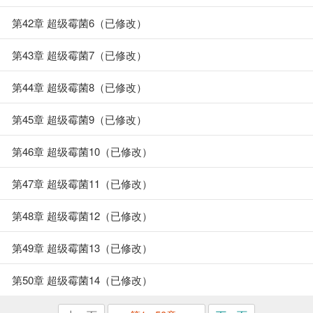
第42章 超级霉菌6（已修改）
第43章 超级霉菌7（已修改）
第44章 超级霉菌8（已修改）
第45章 超级霉菌9（已修改）
第46章 超级霉菌10（已修改）
第47章 超级霉菌11（已修改）
第48章 超级霉菌12（已修改）
第49章 超级霉菌13（已修改）
第50章 超级霉菌14（已修改）