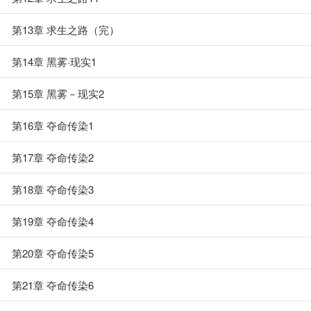
第13章 求生之路（完）
第14章 黑雾·现实1
第15章 黑雾－现实2
第16章 夺命传染1
第17章 夺命传染2
第18章 夺命传染3
第19章 夺命传染4
第20章 夺命传染5
第21章 夺命传染6