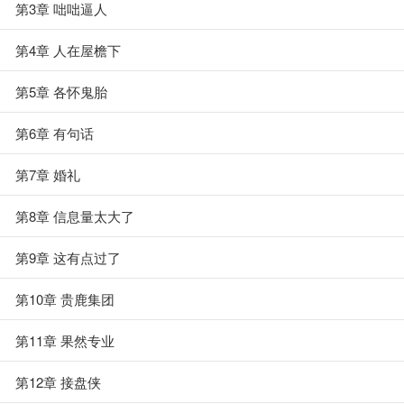
第3章 咄咄逼人
第4章 人在屋檐下
第5章 各怀鬼胎
第6章 有句话
第7章 婚礼
第8章 信息量太大了
第9章 这有点过了
第10章 贵鹿集团
第11章 果然专业
第12章 接盘侠