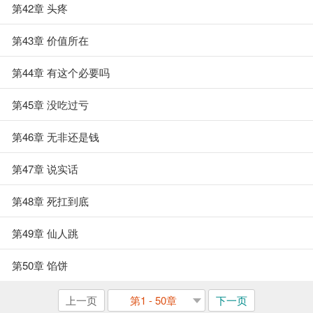
第42章 头疼
第43章 价值所在
第44章 有这个必要吗
第45章 没吃过亏
第46章 无非还是钱
第47章 说实话
第48章 死扛到底
第49章 仙人跳
第50章 馅饼
上一页
第1 - 50章
下一页