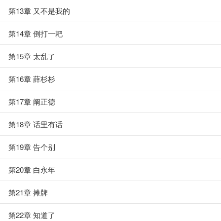
第13章 又不是我的
第14章 倒打一耙
第15章 太乱了
第16章 薛杉杉
第17章 阚正德
第18章 话里有话
第19章 告个别
第20章 白永年
第21章 摊牌
第22章 知道了