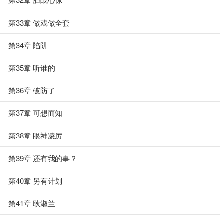
第33章 做戏做全套
第34章 陷阱
第35章 听谁的
第36章 破防了
第37章 可想而知
第38章 眼神凌厉
第39章 还有我的事？
第40章 另有计划
第41章 耿淑兰