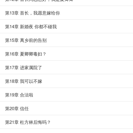
第13章 首长，我愿意嫁给你
第14章 新婚夜 你都不碰我
第15章 离乡前的告别
第16章 夏卿卿毒妇？
第17章 进家属院了
第18章 我可以不嫁
第19章 合法啦
第20章 信任
第21章 杜方林后悔吗？