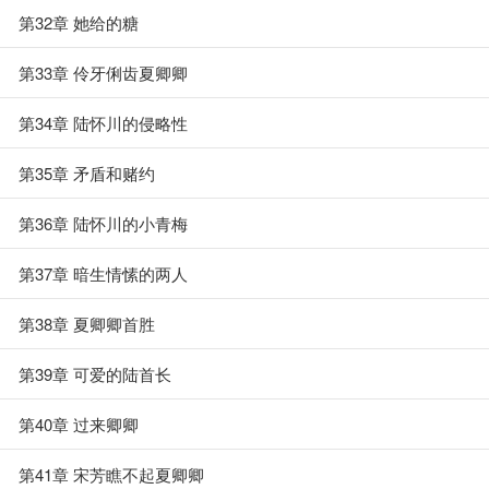
第32章 她给的糖
第33章 伶牙俐齿夏卿卿
第34章 陆怀川的侵略性
第35章 矛盾和赌约
第36章 陆怀川的小青梅
第37章 暗生情愫的两人
第38章 夏卿卿首胜
第39章 可爱的陆首长
第40章 过来卿卿
第41章 宋芳瞧不起夏卿卿