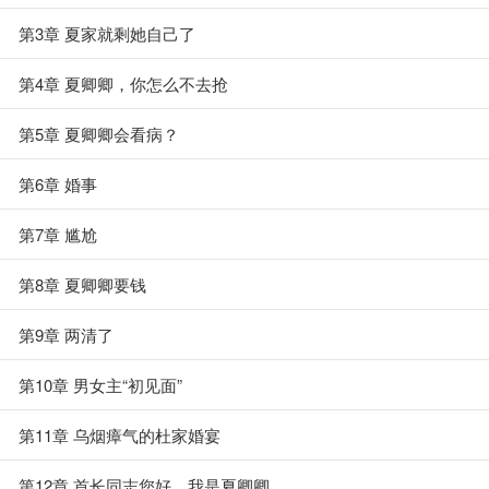
第3章 夏家就剩她自己了
第4章 夏卿卿，你怎么不去抢
第5章 夏卿卿会看病？
第6章 婚事
第7章 尴尬
第8章 夏卿卿要钱
第9章 两清了
第10章 男女主“初见面”
第11章 乌烟瘴气的杜家婚宴
第12章 首长同志您好，我是夏卿卿