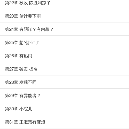
第22章 秋收 陈胜利凉了
第23章 估计要下雨
第24章 有阴谋？有内幕？
第25章 想“创业”了
第26章 有热闹
第27章 破案 扬名
第28章 发现不同
第29章 有异能者？
第30章 小院儿
第31章 王淑慧有麻烦