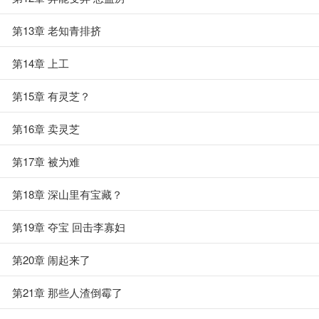
第13章 老知青排挤
第14章 上工
第15章 有灵芝？
第16章 卖灵芝
第17章 被为难
第18章 深山里有宝藏？
第19章 夺宝 回击李寡妇
第20章 闹起来了
第21章 那些人渣倒霉了