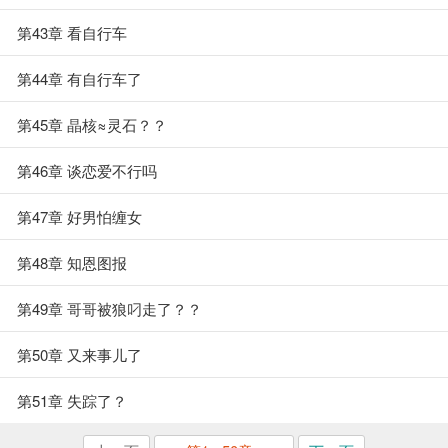
第43章 看自行车
第44章 有自行车了
第45章 晶核≈灵石？？
第46章 谈恋爱不行吗
第47章 好男怕缠女
第48章 知恩图报
第49章 哥哥被狼叼走了？？
第50章 又来事儿了
第51章 失踪了？