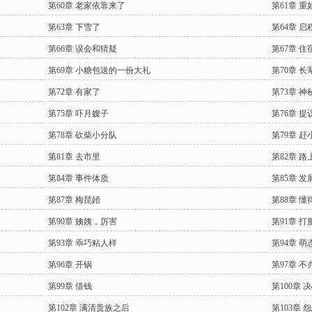
第60章 老家依靠来了
第61章 
第63章 下雪了
第64章 
第66章 误会和猜疑
第67章 住
第69章 小糖包送的一份大礼
第70章 长
第72章 有家了
第73章 
第75章 吓月嫂子
第76章 
第78章 砍柴小分队
第79章 赶
第81章 去市里
第82章 
第84章 事件体质
第85章 
第87章 梅琵娝
第88章 懂
第90章 姨姨，厉害
第91章 
第93章 乖巧粘人样
第94章 萌
第96章 开锅
第97章 
第99章 借钱
第100章 
第102章 满清贵族之后
第103章 