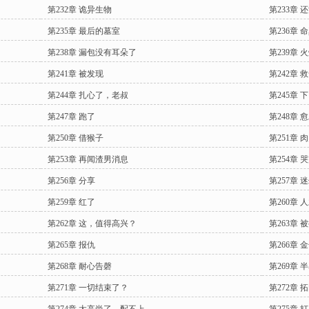
第232章 诡异生物
第233章 
第235章 最后的墓室
第236章 
第238章 漏包没有耳朵了
第239章 
第241章 被发现
第242章 
第244章 扎心了，老叔
第245章 
第247章 跑了
第248章
第250章 借猴子
第251章 
第253章 再闻渣男消息
第254章 
第256章 分享
第257章 
第259章 红了
第260章 
第262章 这，值得高兴？
第263章 
第265章 报仇
第266章 
第268章 耐心告磬
第269章 
第271章 一切结束了？
第272章 