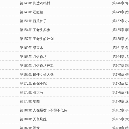
第145章 到达鸡鸣村
第146章 
第148章 还挺精
第149章 
第151章 西瓜种子
第152章 
第154章 王老头卖惨
第155章 
第157章 王老头的计划
第158章 
第160章 绿豆水
第161章 
第163章 月饼作坊
第164章 
第166章 月饼作坊开工
第167章 
第169章 最佳女婿人选
第170章 
第172章 夜探小院
第173章 
第175章 骑大马
第176章 
第178章 地图
第179章 
第181章 人在屋檐下不得不低头
第182章 
第184章 无良坑娃
第185章 
第187章 野炊
第188章 