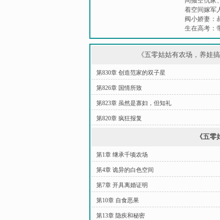
间搬空仇家
着空间嫁军
阀小娇妻：
生在高考：
《五零姑姑有农场，养娃
第830章 创造范家的双子星
第826章 国情所致
第823章 虽然是寡妇，但知礼
第820章 疯狂报复
《五零
第1章 继承千顷农场
第4章 诡异的白色空间
第7章 开具离婚证明
第10章 自食恶果
第13章 隐疾和秘密