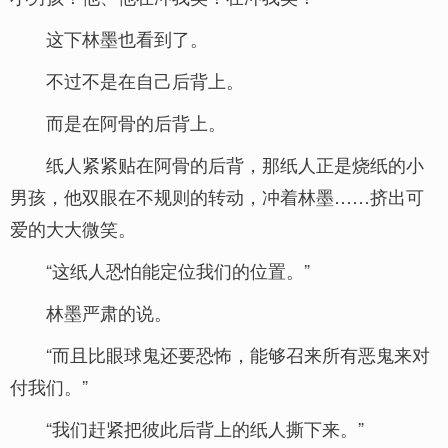
这下林墨也看到了。
不过不是在自己后背上。
而是在阿骨的后背上。
纸人紧紧贴在阿骨的后背，那纸人正是烧纸的小
男孩，他双眼在不规则的转动，冲着林墨……挤出可
爱的大大微笑。
“这纸人恐怕能定位我们的位置。”
林墨严肃的说。
“而且比眼球鬼还要恐怖，能够召来所有恶鬼来对
付我们。”
“我们赶紧把彼此后背上的纸人撕下来。”