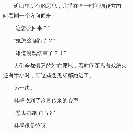
矿山里所有的恶鬼，几乎在同一时间调转方向，
向着同一个方向而来！
“这怎么回事？”
“鬼怎么都跑了？”
“难道游戏结束了？！”
人们全都懵逼的站在原地，看时间距离游戏结束
还有半小时，可这些恶鬼却都跑远了。
另一边。
林墨收到了冷月传来的心声。
“恶鬼都跑了吗？”
林墨很是惊讶。