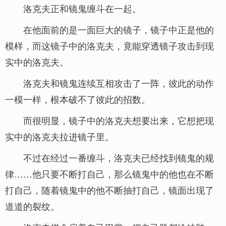
洛克夫正和镜鬼缠斗在一起。
在他面前的是一面巨大的镜子，镜子中正是他的
模样，而这镜子中的洛克夫，竟能穿透镜子攻击到现
实中的洛克夫。
洛克夫和镜鬼连续互相攻击了一阵，彼此的动作
一模一样，根本破不了彼此的招数。
而很明显，镜子中的洛克夫想要出来，它想把现
实中的洛克夫拉进镜子里。
不过在经过一番缠斗，洛克夫已经找到镜鬼的规
律……他只要不断打自己，那么镜鬼中的他也在不断
打自己，随着镜鬼中的他不断抽打自己，镜面出现了
道道的裂纹。