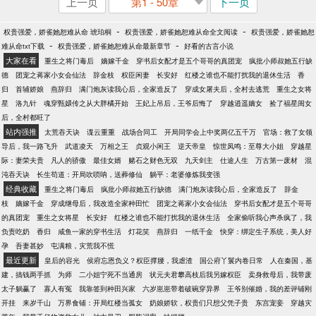
上一页
第1 - 50章
下一页
-
-
权贵强爱，娇雀她恕难从命 琥珀桐
权贵强爱，娇雀她恕难从命全文阅读
权贵强爱，娇雀她恕
-
-
难从命txt下载
权贵强爱，娇雀她恕难从命最新章节
好看的古言小说
大家在看
重生之将门毒后
嫡嫁千金
穿书后女配才是五个哥哥的真团宠
疯批小师叔她五行缺
德
团宠之蒋家小女会仙法
辞金枝
权臣闲妻
长安好
红楼之谁也不能打扰我的退休生活
香
归
首辅娇娘
燕辞归
满门炮灰读我心后，全家造反了
穿成女屠夫后，全村去逃荒
重生之女将
星
洛九针
魂穿甄嬛传之从大胖橘开始
王妃上吊后，王爷后悔了
穿越逍遥嫡女
捡了福星闺女
后，全村都旺了
站内强推
太荒吞天诀
谍云重重
战场合同工
开局同学会上中奖两亿五千万
官场：救了女领
导后，我一路飞升
武道凌天
万相之王
贞观小闲王
逆天帝皇
惊世凤鸣：至尊大小姐
穿越星
际：妻荣夫贵
凡人的骄傲
最佳女婿
赌石之财色无双
九天剑主
仕途人生
万古第一废材
混
沌吞天诀
长生苟道：开局吹唢呐，送葬修仙
躺平：老婆修炼我变强
经典收藏
重生之将门毒后
疯批小师叔她五行缺德
满门炮灰读我心后，全家造反了
辞金
枝
嫡嫁千金
穿成继母后，我改造全家种田忙
团宠之蒋家小女会仙法
穿书后女配才是五个哥哥
的真团宠
重生之女将星
长安好
红楼之谁也不能打扰我的退休生活
全家偷听我心声杀疯了，我
负责吃奶
香归
咸鱼一家的穿书生活
灯花笑
燕辞归
一纸千金
快穿：绑定生子系统，美人好
孕
吾妻甚妙
屯满粮，灾荒我不慌
最近更新
皇后的容光
侯府忘恩负义？权臣撑腰，我虐渣
国公府丫鬟内卷日常
人在秦国，基
建，搞钱两手抓
为师
二小姐宁死不当通房
状元夫君攀高枝后我另嫁权臣
卖身救母后，我带废
太子躺赢了
寡人有冤
我靠签到种田兴家
六岁崽崽带着破碗穿异界
王爷别催婚，我的差评铺刚
开挂
来岁千山
万界食铺：开局红楼当孤女
奶娘娇软，权贵们只想父凭子贵
东宫宠妾
穿越灾