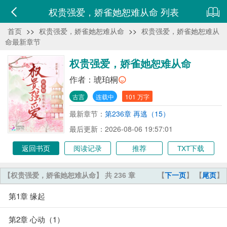
权贵强爱，娇雀她恕难从命 列表
首页
>>
权贵强爱，娇雀她恕难从命
>>
权贵强爱，娇雀她恕难从
命最新章节
权贵强爱，娇雀她恕难从命
作者：
琥珀桐
古言
连载中
101 万字
最新章节：
第236章 再逃（15）
最后更新：2026-08-06 19:57:01
返回书页
阅读记录
推荐
TXT下载
【权贵强爱，娇雀她恕难从命】 共 236 章
【
下一页
】 【
尾页
】
第1章 缘起
第2章 心动（1）