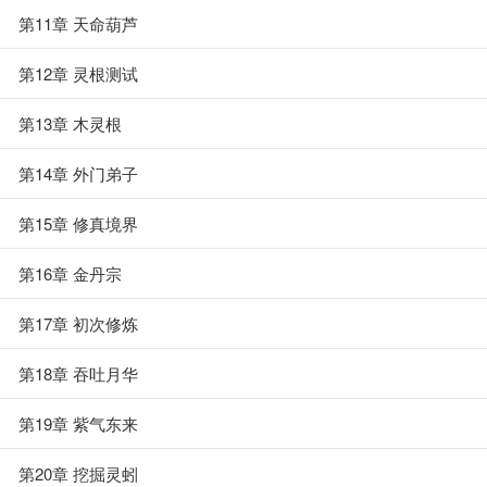
第11章 天命葫芦
第12章 灵根测试
第13章 木灵根
第14章 外门弟子
第15章 修真境界
第16章 金丹宗
第17章 初次修炼
第18章 吞吐月华
第19章 紫气东来
第20章 挖掘灵蚓