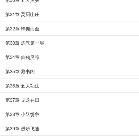
第31章 灵厨山庄
第32章 蜂拥而至
第33章 炼气第一层
第34章 仙鹤灵符
第35章 藏书阁
第36章 五大功法
第37章 见龙在田
第38章 小队纷争
第39章 进步飞速