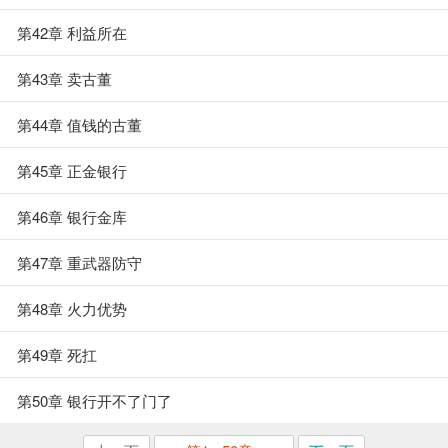
第42章 利益所在
第43章 卖古董
第44章 值钱的古董
第45章 正金银行
第46章 银行金库
第47章 重武器防守
第48章 火力优势
第49章 死扛
第50章 银行开不了门了