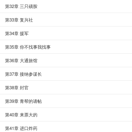
第32章 三只磺胺
第33章 复兴社
第34章 援军
第35章 你不找事我找事
第36章 大通旅馆
第37章 接纳参谋长
第38章 封官
第39章 青帮的请帖
第40章 来票大的
第41章 进口炸药