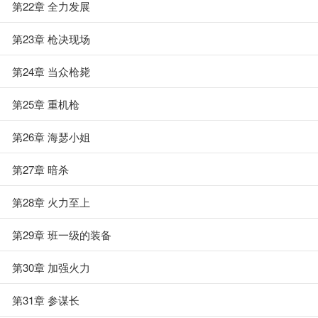
第22章 全力发展
第23章 枪决现场
第24章 当众枪毙
第25章 重机枪
第26章 海瑟小姐
第27章 暗杀
第28章 火力至上
第29章 班一级的装备
第30章 加强火力
第31章 参谋长