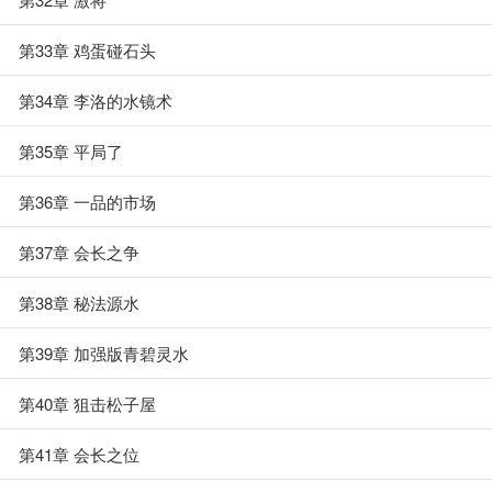
第33章 鸡蛋碰石头
第34章 李洛的水镜术
第35章 平局了
第36章 一品的市场
第37章 会长之争
第38章 秘法源水
第39章 加强版青碧灵水
第40章 狙击松子屋
第41章 会长之位