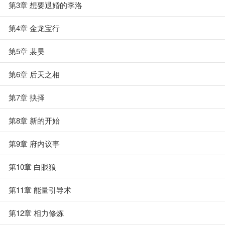
第3章 想要退婚的李洛
第4章 金龙宝行
第5章 裴昊
第6章 后天之相
第7章 抉择
第8章 新的开始
第9章 府内议事
第10章 白眼狼
第11章 能量引导术
第12章 相力修炼