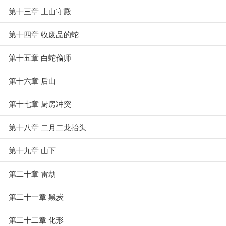
第十三章 上山守殿
第十四章 收废品的蛇
第十五章 白蛇偷师
第十六章 后山
第十七章 厨房冲突
第十八章 二月二龙抬头
第十九章 山下
第二十章 雷劫
第二十一章 黑炭
第二十二章 化形