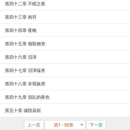
第四十二章 不眠之夜
第四十三章 画符
第四十四章 夜晚
第四十五章 领取物资
第四十六章 沼泽
第四十七章 沼泽猛兽
第四十八章 非我族类
第四十九章 混乱的夜色
第五十章 城隍庙前
上一页
第1 - 50章
下一页