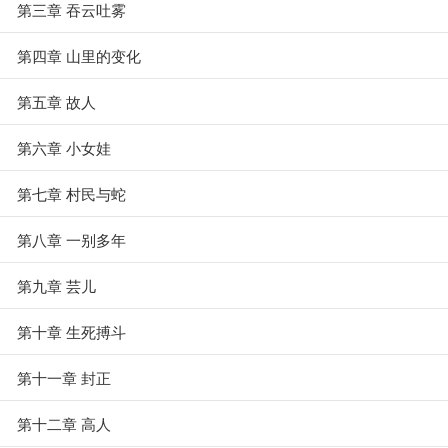
第三章 吞云吐雾
第四章 山里的变化
第五章 故人
第六章 小女娃
第七章 村民与蛇
第八章 一别多年
第九章 芸儿
第十章 生死搏斗
第十一章 封正
第十二章 高人