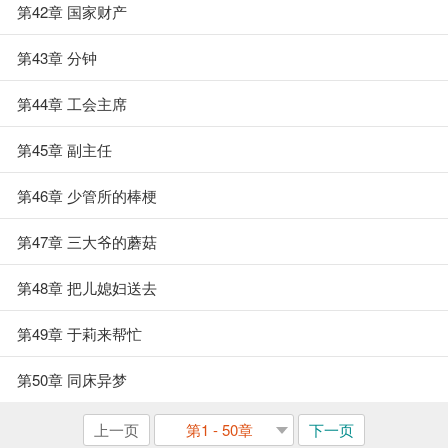
第42章 国家财产
第43章 分钟
第44章 工会主席
第45章 副主任
第46章 少管所的棒梗
第47章 三大爷的蘑菇
第48章 把儿媳妇送去
第49章 于莉来帮忙
第50章 同床异梦
上一页
第1 - 50章
下一页