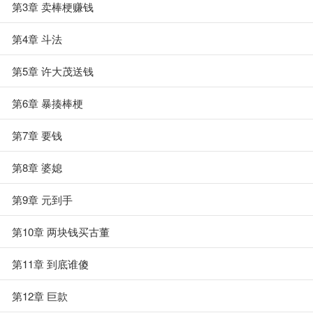
第3章 卖棒梗赚钱
第4章 斗法
第5章 许大茂送钱
第6章 暴揍棒梗
第7章 要钱
第8章 婆媳
第9章 元到手
第10章 两块钱买古董
第11章 到底谁傻
第12章 巨款