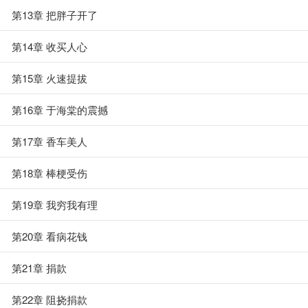
第13章 把胖子开了
第14章 收买人心
第15章 火速提拔
第16章 于海棠的震撼
第17章 香车美人
第18章 棒梗受伤
第19章 我穷我有理
第20章 看病花钱
第21章 捐款
第22章 阻挠捐款