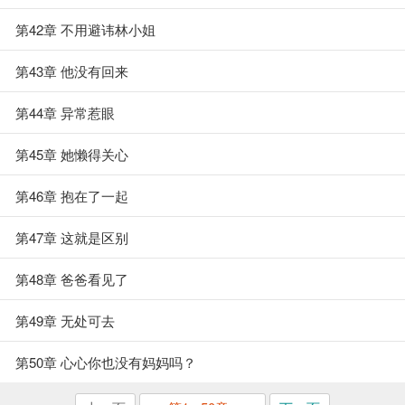
第42章 不用避讳林小姐
第43章 他没有回来
第44章 异常惹眼
第45章 她懒得关心
第46章 抱在了一起
第47章 这就是区别
第48章 爸爸看见了
第49章 无处可去
第50章 心心你也没有妈妈吗？