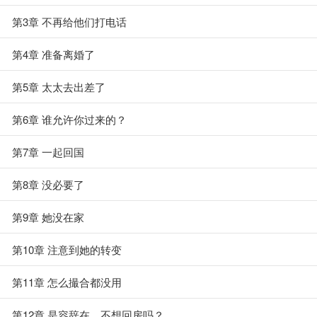
第3章 不再给他们打电话
第4章 准备离婚了
第5章 太太去出差了
第6章 谁允许你过来的？
第7章 一起回国
第8章 没必要了
第9章 她没在家
第10章 注意到她的转变
第11章 怎么撮合都没用
第12章 是容辞在，不想回房吗？