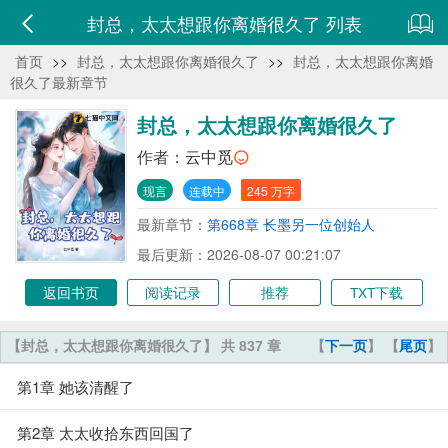
封总，太太想跟你离婚很久了 列表
首页
>>
封总，太太想跟你离婚很久了
>>
封总，太太想跟你离婚
很久了最新章节
封总，太太想跟你离婚很久了
作者：
云中觅
现言
连载中
245 万字
最新章节：
第668章 长墨另一位创始人
最后更新：2026-08-07 00:21:07
返回书页
阅读记录
推荐
TXT下载
【封总，太太想跟你离婚很久了】 共 837 章
【
下一页
】 【
尾页
】
第1章 她该清醒了
第2章 太太收拾东西回国了