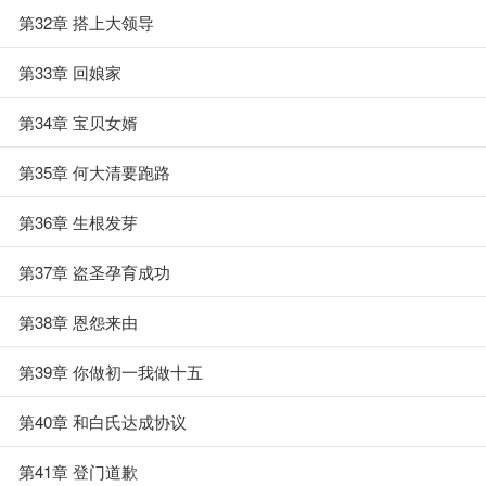
第32章 搭上大领导
第33章 回娘家
第34章 宝贝女婿
第35章 何大清要跑路
第36章 生根发芽
第37章 盗圣孕育成功
第38章 恩怨来由
第39章 你做初一我做十五
第40章 和白氏达成协议
第41章 登门道歉