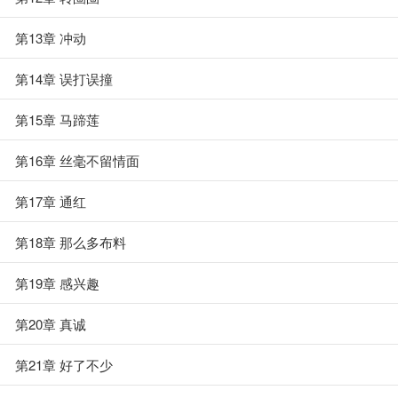
第13章 冲动
第14章 误打误撞
第15章 马蹄莲
第16章 丝毫不留情面
第17章 通红
第18章 那么多布料
第19章 感兴趣
第20章 真诚
第21章 好了不少