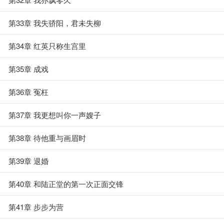
第33章 我失骄阳，君未失柳
第34章 红英只称生宫里
第35章 成戏
第36章 冤枉
第37章 我更想叫你一声嫂子
第38章 待他重与画眉时
第39章 退婚
第40章 和陆正堂的第一次正面交锋
第41章 步步为营