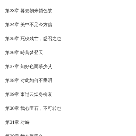
第23章 暮去朝来颜色故
第24章 美中不足今方信
第25章 死殃残亡，惑召之也
第26章 畴昔梦登天
第27章 知好色而慕少艾
第28章 对此如何不垂泪
第29章 事过云烟身柳衰
第30章 我心匪石，不可转也
第31章 对峙
第32章 我亦飘零久