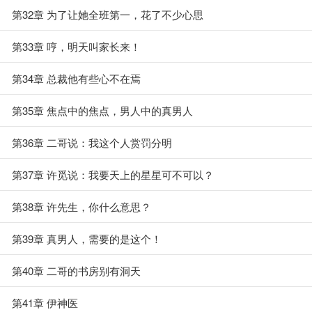
第32章 为了让她全班第一，花了不少心思
第33章 哼，明天叫家长来！
第34章 总裁他有些心不在焉
第35章 焦点中的焦点，男人中的真男人
第36章 二哥说：我这个人赏罚分明
第37章 许觅说：我要天上的星星可不可以？
第38章 许先生，你什么意思？
第39章 真男人，需要的是这个！
第40章 二哥的书房别有洞天
第41章 伊神医