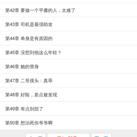
第42章 要做一个平庸的人，太难了
第43章 司机是最强助攻
第44章 单身是有原因的
第45章 没想到他这么年轻？
第46章 她的替身
第47章 二哥摸头：真乖
第48章 好险，差点被发现
第49章 有点别扭了
第50章 想治死你爷爷啊