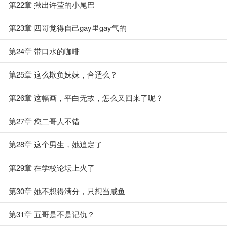
第22章 揪出许莹的小尾巴
第23章 四哥觉得自己gay里gay气的
第24章 带口水的咖啡
第25章 这么欺负妹妹，合适么？
第26章 这幅画，平白无故，怎么又回来了呢？
第27章 您二哥人不错
第28章 这个男生，她追定了
第29章 在学校论坛上火了
第30章 她不想得满分，只想当咸鱼
第31章 五哥是不是记仇？