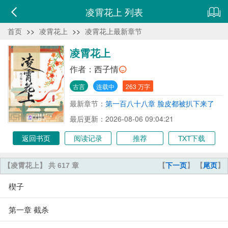
凌霄花上 列表
首页
>>
凌霄花上
>>
凌霄花上最新章节
凌霄花上
作者：
西子情
古言
连载中
263 万字
最新章节：
第一百八十八章 脸皮都被扒下来了
最后更新：2026-08-06 09:04:21
返回书页
阅读记录
推荐
TXT下载
【凌霄花上】 共 617 章
【
下一页
】 【
尾页
】
楔子
第一章 截杀