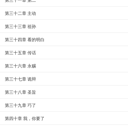
第三十二章 主动
第三十三章 祖孙
第三十四章 看的明白
第三十五章 传话
第三十六章 永赐
第三十七章 诡辩
第三十八章 圣旨
第三十九章 巧了
第四十章 我，你要了