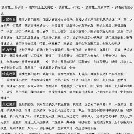
-
-
-
-
凌霄花上 西子情
凌霄花上全文阅读
凌霄花上txt下载
凌霄花上最新章节
好看的古言小
说
大家在看
重生之将门毒后
团宠之蒋家小女会仙法
红楼之谁也不能打扰我的退休生活
重生之
女将星
灯花笑
我家直播间通古今
主母日常
综影视之炮灰不炮灰
王妃上吊后，王爷后悔
了
快穿：绑定生子系统，美人好孕
崔大人驾到
流放？逃荒？小医妃搬空敌人库房
通房
穿越
逍遥嫡女
魂穿流犯废柴嫡女，带崽摆烂躺赢
快穿：娇媚宿主绑定生子系统
满门反派疯批，唯有
师妹逗比
搬空国库去流放，带着大伙赢麻了
玉奴娇
真千金割血断亲后，全家人火葬场
站内强推
太荒吞天诀
官场：救了女领导后，我一路飞升
逆天帝皇
九天剑主
龙族
从笑傲
开始，无限被动光环
边军悍卒
五仙门
混沌吞天诀
神医高手在都市内
九天造化诀
鬼吹
灯
年代1960：穿越南锣鼓巷，
长生苟道：开局吹唢呐，送葬修仙
九转吞天诀
猎谍
权欲：从
乡镇到省委大院
我是掌门
仙武暴君之召唤群雄
剑来
经典收藏
重生之将门毒后
嫡嫁千金
重生之女将星
灯花笑
我在长安做妇产科医生的日
子
兽世在逃小娇娇
从漂在港综开始
边关小厨娘
快穿：绑定生子系统，美人好孕
墨燃丹
青
大理寺小饭堂
崔大人驾到
吾家阿囡
吾妻甚妙
小富则安
闺门荣婿
将军，夫人喊你种田
了
震惊！男主绝嗣，我嘎嘎能生
穿成乱世寡嫂，靠空间南迁搞基建
小师妹生来反骨，女主掉坑
她埋土
最近更新
皇后的容光
侯府忘恩负义？权臣撑腰，我虐渣
国公府丫鬟内卷日常
人在秦国，基
建，搞钱两手抓
为师
奶娘娇软，权贵们只想父凭子贵
裁玉
谁说她不能靠科举位极人臣
错嫁
春色
表小姐高嫁了吗
作精恶女万人嫌，疯批王爷追妻忙
袖中凤刃
父母双亡考科举，女状元六
元及第
重生后，财迷王妃只想赚钱
二嫁皇叔
共寻春
锦绣福妻
冒充嫡姐养鱼，五个权臣为我
疯魔
穿到清朝后，八爷天天偷听我心声
全京城大佬，都想当我裙下臣
-
-
-
-