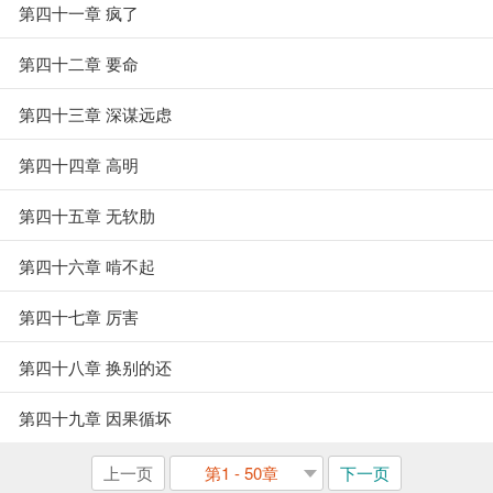
第四十一章 疯了
第四十二章 要命
第四十三章 深谋远虑
第四十四章 高明
第四十五章 无软肋
第四十六章 啃不起
第四十七章 厉害
第四十八章 换别的还
第四十九章 因果循坏
上一页
第1 - 50章
下一页