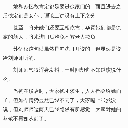
她和苏忆秋肯定都是要进徐家门的，而且进去之
后铁定都是女仆，理论上讲没有上下之分。
甚至，将来她们还要互相依靠，毕竟她们都是徐
家的新人，将来进门后难免不被老人欺负。
苏忆秋这句话虽然是冲沈月月说的，但显然是说
给刘师师听的。
刘师师气得浑身发抖，一时间却也不知道该说什
么。
当初在横店时，大家抱团求生，人人都会给她面
子。但如今情势显然已经不同了，大家嘴上虽然没
说，但刘师师这两天已经隐然有所感觉，大家对她的
恭敬不再如从前了。