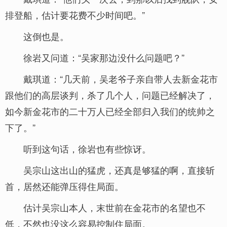
排登船，估计要花费不少时间吧。”
这倒也是。
徐岩又问道：“吴家那边没什么问题吧？”
戴琪道：“几天前，吴老爷子亲自带人去新金花市
跟他们的高层谈判，杀了几个人，问题已经解决了，
如今新金花市的二十万人已经全部归入我们的统帅之
下了。”
听到这句话，徐岩也有些惊讶。
吴宗山这出山的猛虎，还真是够猛的啊，直接斩
首，居然还能弹压得住局面。
估计吴宗山本人，末世前在金花市的名望也不
低，不然也没这么容易控制住局面。