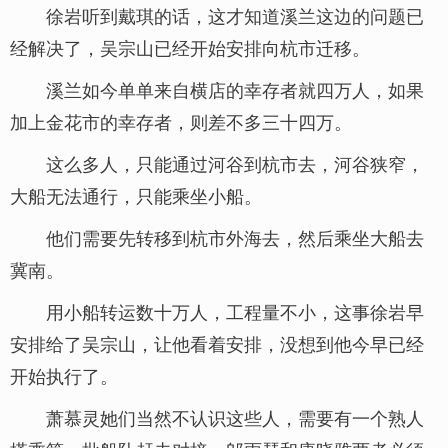
徐岩听到戴琪的话，这才知道溪兰这边的问题已
经解决了，吴宗山已经开始安排向杭市迁移。
溪兰如今单单来自横店的幸存者就四万人，如果
加上金花市的幸存者，则差不多三十四万。
这么多人，只能通过河谷到杭市去，河谷狭窄，
大船无法通行，只能乘坐小船。
他们需要先转移到杭市外海去，然后乘坐大船去
冀南。
用小船转运数十万人，工程量不小，这事徐岩早
安排给了吴宗山，让他看着安排，没想到他今早已经
开始执行了。
萧慕灵她们当然不认识这些人，需要有一个熟人