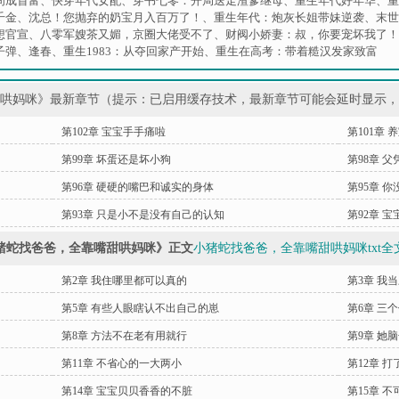
间成首富
、
快穿年代女配
、
穿书七零：开局送走渣爹继母
、
重生年代好年华
、
重
千金
、
沈总！您抛弃的奶宝月入百万了！
、
重生年代：炮灰长姐带妹逆袭
、
末世
想官宣
、
八零军嫂茶又媚，京圈大佬受不了
、
财阀小娇妻：叔，你要宠坏我了！
子弹
、
逢春
、
重生1983：从夺回家产开始
、
重生在高考：带着糙汉发家致富
甜哄妈咪》最新章节（提示：已启用缓存技术，最新章节可能会延时显示
第102章 宝宝手手痛啦
第101章
第99章 坏蛋还是坏小狗
第98章 
第96章 硬硬的嘴巴和诚实的身体
第95章 
第93章 只是小不是没有自己的认知
第92章 
猪蛇找爸爸，全靠嘴甜哄妈咪》正文
小猪蛇找爸爸，全靠嘴甜哄妈咪txt全
第2章 我住哪里都可以真的
第3章 我
第5章 有些人眼瞎认不出自己的崽
第6章 三
第8章 方法不在老有用就行
第9章 她
第11章 不省心的一大两小
第12章 
第14章 宝宝贝贝香香的不脏
第15章 