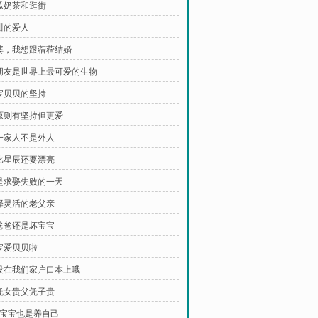
苦瓜奶茶和逛街
甜甜的爱人
阿婆，我想跟蓿蓿结婚
小朋友是世界上最可爱的生物
宝宝贝贝的坚持
有原则有坚持但更爱
是一家人不是外人
他比星辰还要漂亮
又是求娶失败的一天
选择灵活的老父亲
坏爸爸还是坏宝宝
宝宝爱贝贝啦
你没在我们家户口本上哦
父凭女贵父凭子贵
 养宝宝也是养自己