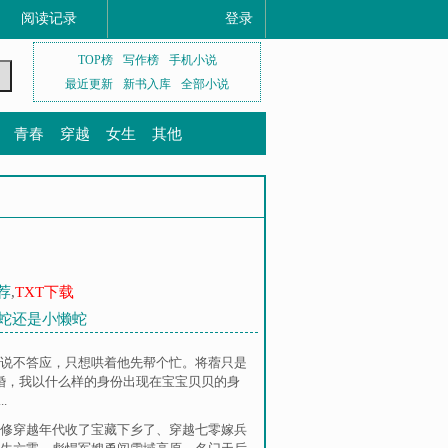
阅读记录
登录
TOP榜
写作榜
手机小说
最近更新
新书入库
全部小说
青春
穿越
女生
其他
荐
,
TXT下载
猪蛇还是小懒蛇
说不答应，只想哄着他先帮个忙。将蓿只是
婚，我以什么样的身份出现在宝宝贝贝的身
.
修穿越年代收了宝藏下乡了
、
穿越七零嫁兵