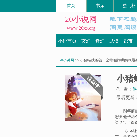
首页
书库
热门榜
20小说网
www.20xs.org
小说首页
玄幻
奇幻
武侠
都市
20小说网
>> 小猪蛇找爸爸，全靠嘴甜哄妈咪最
小猪
作 者：
愚
最后更新：20
四年前
想要他帮两
边？”。“蓿
《小猪