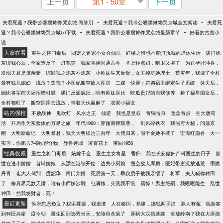
上一页
第1 - 50章
下一页
-
-
夫君死遁？我带公婆摆摊馋哭京城 青瓷引
夫君死遁？我带公婆摆摊馋哭京城全文阅读
夫君死
-
-
遁？我带公婆摆摊馋哭京城txt下载
夫君死遁？我带公婆摆摊馋哭京城最新章节
好看的古言小
说
大家在看
重生之将门毒后
团宠之蒋家小女会仙法
红楼之谁也不能打扰我的退休生活
满门炮
灰读我心后，全家造反了
灯花笑
我家直播间通古今
圣上轻点罚，暗卫又哭了
为遮孕肚冲喜，
发现夫君是孩亲爹
综影视之炮灰不炮灰
小师妹生来反骨，女主掉坑她埋土
荒灾年，我成了全村
最有钱儿媳妇
流放？逃荒？小医妃搬空敌人库房
二嫁
快穿：娇媚宿主绑定生子系统
休夫后，
她比将军前夫还招蜂引蝶
满门反派疯批，唯有师妹逗比
吃瓜贵妃的自我修养
捡了福星闺女后，
全村都旺了
搬空国库去流放，带着大伙赢麻了
农家小福女
站内强推
不败战神
鬼吹灯
风水之王
仙逆
我也是皇叔
青铜古舟
意念奇点
在大唐苟
活
开局作为实验体的万界之旅
年代1960：穿越南锣鼓巷，
剑风碎铁衣
我省府大秘，问鼎京
圈
大明新命记
大明暴君，我为大明续运三百年
大佬归来，假千金她不装了
宦海红颜香
大一
实习，你跑去749收容怪物
异兽迷城
凌霄花上
重回1958
经典收藏
重生之将门毒后
嫡嫁千金
重生之女将星
香归
我在长安做妇产科医生的日子
兽
世在逃小娇娇
首辅娇娘
从漂在港综开始
边关小厨娘
搬空敌人库房，医妃带崽流放逃荒
墨燃
丹青
崔大人驾到
度韶华
闺门荣婿
死后第一天，乖戾质子被我亲懵了
将军，夫人喊你种田
了
修真界无数天骄，唯有小师妹沙雕
屯满粮，灾荒我不慌
震惊！男主绝嗣，我嘎嘎能生
乱世
种田：挡我发财者，死！
最近更新
侯府忘恩负义？权臣撑腰，我虐渣
人在秦国，基建，搞钱两手抓
寡人有冤
我靠签
到种田兴家
度今朝
重生回到选秀当天，安陵容杀疯了
穿到大汉搞基建
流放岭南？我在大唐搞