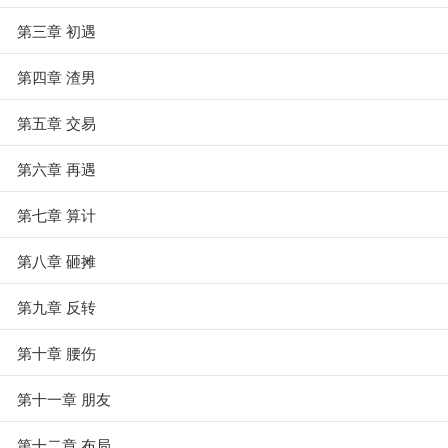
第三章 初遇
第四章 渣男
第五章 交易
第六章 再遇
第七章 算计
第八章 砸摊
第九章 反转
第十章 腰伤
第十一章 朋友
第十二章 布局