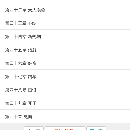
第四十二章 天大误会
第四十三章 心结
第四十四章 新规划
第四十五章 治愈
第四十六章 好奇
第四十七章 内幕
第四十八章 画饼
第四十九章 开干
第五十章 见面