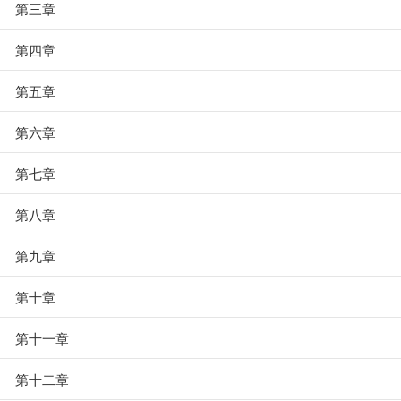
第三章
第四章
第五章
第六章
第七章
第八章
第九章
第十章
第十一章
第十二章