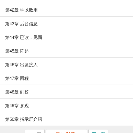
第42章 学以致用
第43章 后台信息
第44章 已读，见面
第45章 阵起
第46章 出发接人
第47章 回程
第48章 到校
第49章 参观
第50章 指示屏介绍