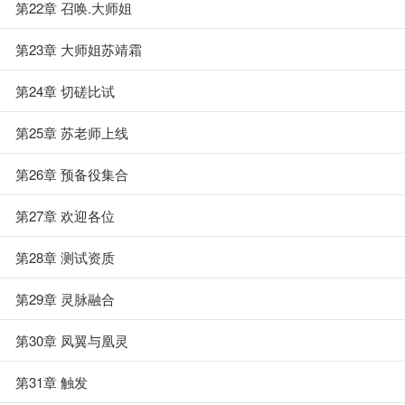
第22章 召唤.大师姐
第23章 大师姐苏靖霜
第24章 切磋比试
第25章 苏老师上线
第26章 预备役集合
第27章 欢迎各位
第28章 测试资质
第29章 灵脉融合
第30章 凤翼与凰灵
第31章 触发