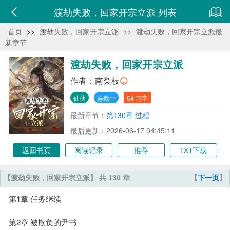
渡劫失败，回家开宗立派 列表
首页
>>
渡劫失败，回家开宗立派
>>
渡劫失败，回家开宗立派最
新章节
渡劫失败，回家开宗立派
作者：
南梨枝
仙侠
连载中
54 万字
最新章节：
第130章 过程
最后更新：2026-06-17 04:45:11
返回书页
阅读记录
推荐
TXT下载
【渡劫失败，回家开宗立派】 共 130 章
【
下一页
】
第1章 任务继续
第2章 被欺负的尹书