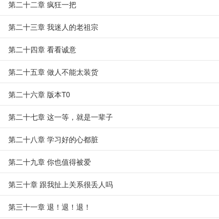
第二十二章 疯狂一把
第二十三章 我迷人的老祖宗
第二十四章 看看诚意
第二十五章 做人不能太装货
第二十六章 版本T0
第二十七章 这一等，就是一辈子
第二十八章 学习好的心都脏
第二十九章 你也值得被爱
第三十章 跟我扯上关系很丢人吗
第三十一章 退！退！退！