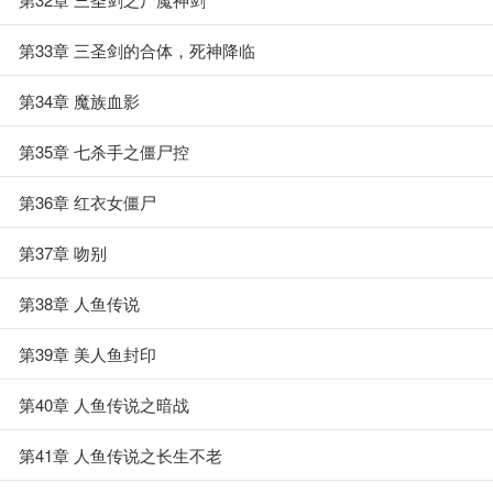
第33章 三圣剑的合体，死神降临
第34章 魔族血影
第35章 七杀手之僵尸控
第36章 红衣女僵尸
第37章 吻别
第38章 人鱼传说
第39章 美人鱼封印
第40章 人鱼传说之暗战
第41章 人鱼传说之长生不老