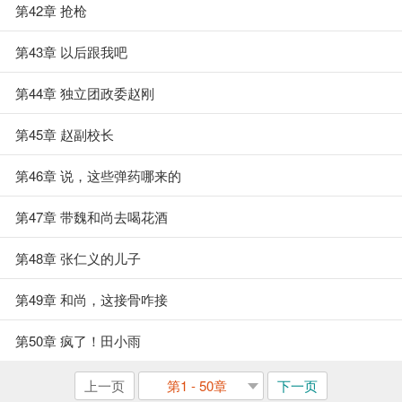
第42章 抢枪
第43章 以后跟我吧
第44章 独立团政委赵刚
第45章 赵副校长
第46章 说，这些弹药哪来的
第47章 带魏和尚去喝花酒
第48章 张仁义的儿子
第49章 和尚，这接骨咋接
第50章 疯了！田小雨
上一页
第1 - 50章
下一页