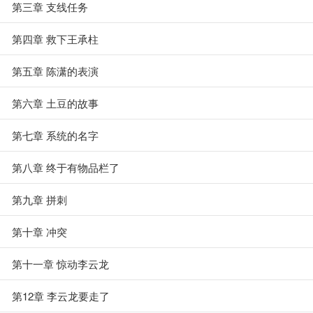
第三章 支线任务
第四章 救下王承柱
第五章 陈潇的表演
第六章 土豆的故事
第七章 系统的名字
第八章 终于有物品栏了
第九章 拼刺
第十章 冲突
第十一章 惊动李云龙
第12章 李云龙要走了