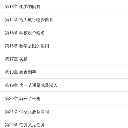
第13章 化肥的问答
第14章 给人就行物资自备
第15章 学校起个啥名
第16章 教学之眼的运用
第17章 买粮
第18章 粮食到手
第19章 这一节课是武装潜入
第20章 就开了一枪
第21章 侦察兵必备课程
第22章 任务又见任务