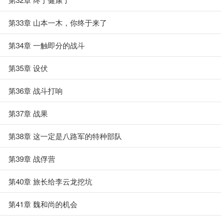
第33章 山本一木，你终于来了
第34章 一触即分的战斗
第35章 设伏
第36章 战斗打响
第37章 战果
第38章 这一定是八路军的特种部队
第39章 战俘营
第40章 旅长给李云龙挖坑
第41章 魏和尚的机会