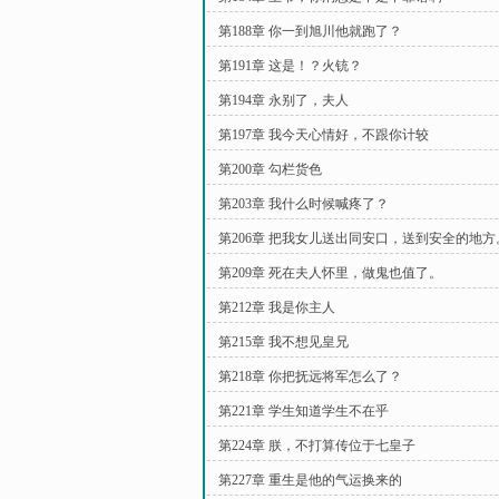
第188章 你一到旭川他就跑了？
第191章 这是！？火铳？
第194章 永别了，夫人
第197章 我今天心情好，不跟你计较
第200章 勾栏货色
第203章 我什么时候喊疼了？
第206章 把我女儿送出同安口，送到安全的地方
第209章 死在夫人怀里，做鬼也值了。
第212章 我是你主人
第215章 我不想见皇兄
第218章 你把抚远将军怎么了？
第221章 学生知道学生不在乎
第224章 朕，不打算传位于七皇子
第227章 重生是他的气运换来的