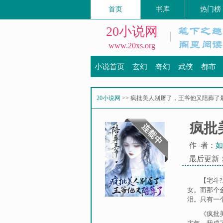
首页
书库
热门榜
20小说网
www.20xs.org
小说首页
玄幻
奇幻
武侠
都市
20小说网
>> 疯批美人别屠了，王爷他又陪葬了
疯批
作 者：
如
最后更新：20
【宅斗
女。而那个
泪。只有一
《疯批