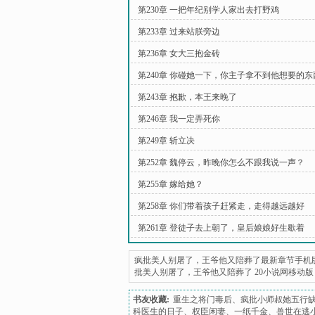
第230章 一把年纪别学人家出去打野鸡
第233章 过来站朕旁边
第236章 女大三抱金砖
第240章 你碰她一下，你主子拿不到他想要的东
第243章 抱歉，本王来晚了
第246章 我一定弄死你
第249章 斩立决
第252章 魏停云，昨晚你怎么不跟我说一声？
第255章 嫁给她？
第258章 你们带着孩子赶紧走，走得越远越好
第261章 登徒子去上朝了，皇后娘娘好生歇着
疯批美人别屠了，王爷他又陪葬了最新章节手机
批美人别屠了，王爷他又陪葬了 20小说网移动版
书友收藏:
重生之将门毒后
、
疯批小师叔她五行
科医生的日子
、
权臣闲妻
、
一纸千金
、
兽世在逃