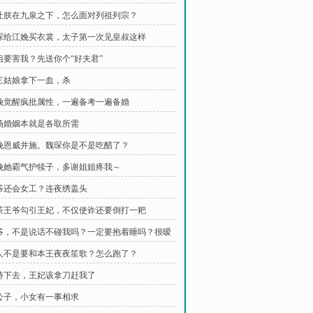
你让朕在九泉之下，怎么面对列祖列宗？
魏琛给江娩买衣裳，太子第一次见皇叔这样
嫡姐要害我？先送你个“好夫君”
江三姑娘拿下一血，杀
江娩觉醒疯批属性，一遍备考一遍备婚
这场婚姻本就是各取所需
江娩恩威并施。魏琛你是不是吃醋了？
江娩她霸气护犊子，多谢姐姐疼我～
王爷还会女工？连夜绣盖头
绿茶王爷勾引王妃，不仅使诈还要倒打一耙
王爷，不是说话不碰我吗？一定要抱着睡吗？很暧
夫人不是要和本王夜夜笙歌？怎么跑了？
再待下去，王妃该拿刀赶我了
谢公子，小女有一事相求