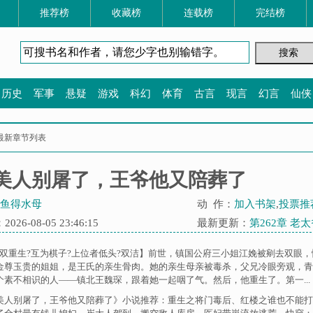
推荐榜
收藏榜
连载榜
完结榜
历史
军事
悬疑
游戏
科幻
体育
古言
现言
幻言
仙侠
最新章节列表
美人别屠了，王爷他又陪葬了
鱼得水母
动 作：
加入书架
,
投票推
26-08-05 23:46:15
最新更新：
第262章 老
?双重生?互为棋子?上位者低头?双洁】前世，镇国公府三小姐江娩被剜去双眼
金尊玉贵的姐姐，是王氏的亲生骨肉。她的亲生母亲被毒杀，父兄冷眼旁观，青
个素不相识的人——镇北王魏琛，跟着她一起咽了气。然后，他重生了。第一...
美人别屠了，王爷他又陪葬了》小说推荐：
重生之将门毒后
、
红楼之谁也不能打