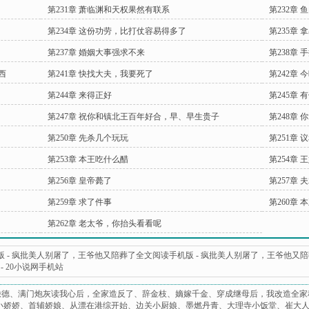
第231章 萧临渊和天权果然有联系
第232章
第234章 这份功劳，比打仗容易得多了
第235章 
第237章 婚姻大事强求不来
第238章 
西
第241章 快找大夫，我要死了
第242章
第244章 来得正好
第245章 
第247章 祝你和镇北王百年好合，早、早生贵子
第248章 
第250章 先杀几个玩玩
第251章 
第253章 本王吃什么醋
第254章
第256章 皇帝薨了
第257章
第259章 求了件事
第260章 
第262章 老太爷，你抬头看看呢
版
-
疯批美人别屠了，王爷他又陪葬了全文阅读手机版
-
疯批美人别屠了，王爷他又陪葬
-
20小说网手机站
缺德
、
满门炮灰读我心后，全家造反了
、
辞金枝
、
嫡嫁千金
、
穿成继母后，我改造全家
小娇娇
、
首辅娇娘
、
从漂在港综开始
、
边关小厨娘
、
墨燃丹青
、
大理寺小饭堂
、
崔大