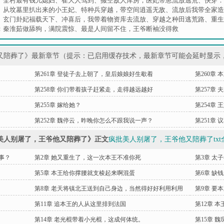
了全村最有钱儿媳妇
、
崔大人驾到
、
搬空敌人库房，医妃带崽流放逃荒
、
快穿：
、
从坟墓里扒出来的小王妃
、
特种兵穿越，带空间逍遥无敌
、
流放后我带全家造
、
玄门卦妃福载天下
、
冲喜后，我带着物资库去流放
、
穿越之种田逃荒路
、
重生
：秦淮茹做舔狗，满院震惊
、
最是人间留不住，王爷断袖没得救
又陪葬了》最新章节（提示：已启用缓存技术，最新章节可能会延时显示
第261章 登徒子去上朝了，皇后娘娘好生歇着
第260章 
第258章 你们带着孩子赶紧走，走得越远越好
第257章
第255章 嫁给她？
第254章
第252章 魏停云，昨晚你怎么不跟我说一声？
第251章 
美人别屠了，王爷他又陪葬了》正文
疯批美人别屠了，王爷他又陪葬了txt
事？
第2章 她又重生了，这一次本王不准你死
第3章 太
第5章 本王给你撑腰就支棱起来啊混蛋
第6章 缺
第8章 老天将镇北王送到自己身边，当然得好好利用利用
第9章 要
第11章 追本王的人从这里排到法国
第12章 
第14章 老光棍带着小光棍，这成何体统。
第15章 