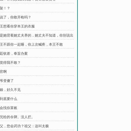
绑架！？
 再说了，你敢开枪吗？
 本王想看你穿本王的衣服
 我是她背着她丈夫养的，她丈夫不知道，你别说出
 本王不跟你一起睡，你上次喊疼，本王不敢
 朝廷钦差，奉旨办案
 你觉得我不敢？
好官啊
王爷变傻了
 姨娘，好久不见
你到底要什么
我会找你算账
 皇兄给的令牌。没人拦。
 祖父，您会武功？祖父：这叫太极