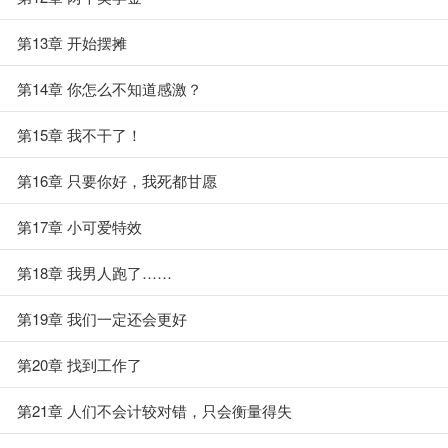
第13章 开始摆摊
第14章 你怎么不知道感激？
第15章 我不干了！
第16章 只要你好，我死都甘愿
第17章 小可爱特效
第18章 我男人跑了……
第19章 我们一定还会更好
第20章 找到工作了
第21章 人们不会计较对错，只会衡量得失