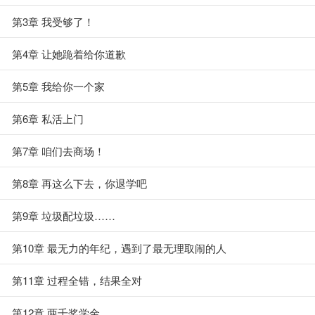
第3章 我受够了！
第4章 让她跪着给你道歉
第5章 我给你一个家
第6章 私活上门
第7章 咱们去商场！
第8章 再这么下去，你退学吧
第9章 垃圾配垃圾……
第10章 最无力的年纪，遇到了最无理取闹的人
第11章 过程全错，结果全对
第12章 两千奖学金