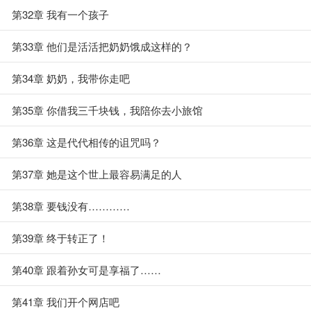
第32章 我有一个孩子
第33章 他们是活活把奶奶饿成这样的？
第34章 奶奶，我带你走吧
第35章 你借我三千块钱，我陪你去小旅馆
第36章 这是代代相传的诅咒吗？
第37章 她是这个世上最容易满足的人
第38章 要钱没有…………
第39章 终于转正了！
第40章 跟着孙女可是享福了……
第41章 我们开个网店吧