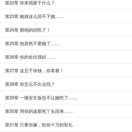
第22章 你来我家干什么？
第23章 她就这么容不下她……
第24章 都他妈别吃了！
第25章 他居然不爱她了……
第26章 你的命比我好……
第27章 这五千块钱，你拿着！
第28章 你怎么不出去找？
第29章 一顿安生饭也不让她吃了……
第30章 用你妈逼那死丫头回来……
第31章 只要你嫁，给你十万的彩礼