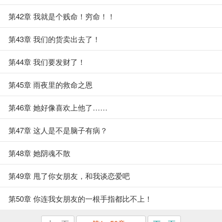
第42章 我就是个贱命！穷命！！
第43章 我们的货卖出去了！
第44章 我们要发财了！
第45章 雨夜里的救命之恩
第46章 她好像喜欢上他了……
第47章 这人是不是脑子有病？
第48章 她阴魂不散
第49章 甩了你女朋友，和我谈恋爱吧
第50章 你连我女朋友的一根手指都比不上！