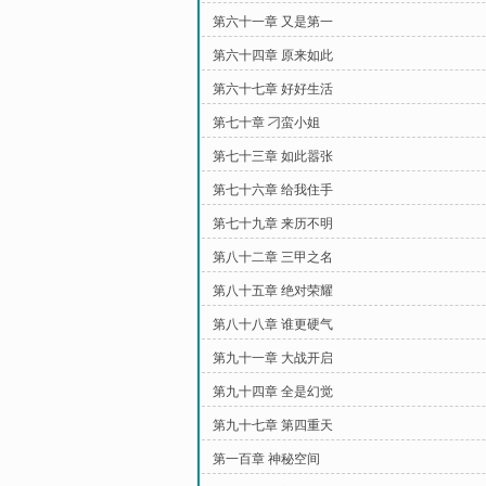
第六十一章 又是第一
第六十四章 原来如此
第六十七章 好好生活
第七十章 刁蛮小姐
第七十三章 如此嚣张
第七十六章 给我住手
第七十九章 来历不明
第八十二章 三甲之名
第八十五章 绝对荣耀
第八十八章 谁更硬气
第九十一章 大战开启
第九十四章 全是幻觉
第九十七章 第四重天
第一百章 神秘空间