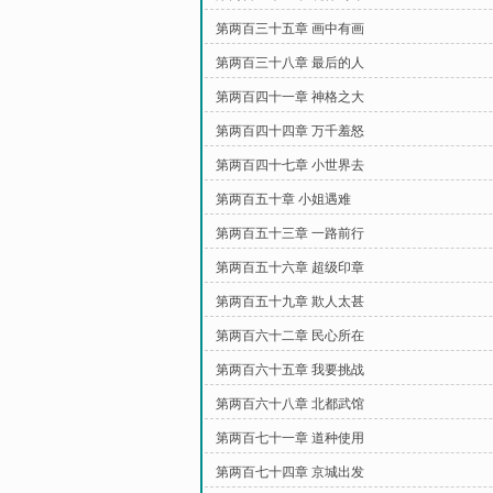
第两百三十五章 画中有画
第两百三十八章 最后的人
第两百四十一章 神格之大
第两百四十四章 万千羞怒
第两百四十七章 小世界去
第两百五十章 小姐遇难
第两百五十三章 一路前行
第两百五十六章 超级印章
第两百五十九章 欺人太甚
第两百六十二章 民心所在
第两百六十五章 我要挑战
第两百六十八章 北都武馆
第两百七十一章 道种使用
第两百七十四章 京城出发