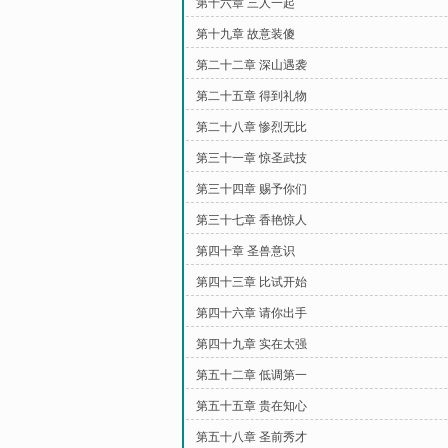
第十六章 三人一起
第十九章 故意装傻
第二十二章 深山遇袭
第二十五章 得到礼物
第二十八章 惨烈无比
第三十一章 惊圣武技
第三十四章 赐予你们
第三十七章 香艳惊人
第四十章 圣兽意识
第四十三章 比试开始
第四十六章 请你出手
第四十九章 实在太强
第五十二章 低调第一
第五十五章 贵在知心
第五十八章 圣前秀才