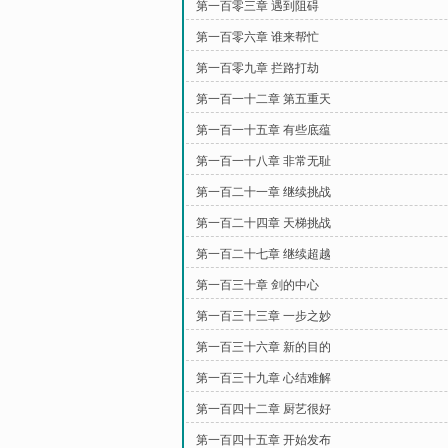
第一百零三章 遇到阻碍
第一百零六章 谁来帮忙
第一百零九章 拦路打劫
第一百一十二章 第五重天
第一百一十五章 有些底蕴
第一百一十八章 非常无耻
第一百二十一章 继续挑战
第一百二十四章 天梯挑战
第一百二十七章 继续超越
第一百三十章 剑的中心
第一百三十三章 一步之妙
第一百三十六章 新的目的
第一百三十九章 心结难解
第一百四十二章 厨艺很好
第一百四十五章 开始发布