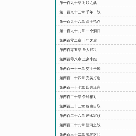
第一百九十章 对联之战
第一百九十三章 千年一战
第一百九十六章 高手指点
第一百九十九章 一个洞口
第两百零二章 十年之后
第两百零五章 圣人裁决
第两百零八章 土豪小姐
第两百一十一章 交手争锋
第两百一十四章 完美打造
第两百一十七章 回去庄家
第两百二十章 争锋相对
第两百二十三章 咎由自取
第两百二十六章 若水家族
第两百二十九章 渡河之战
第两百三十二章 境界封印