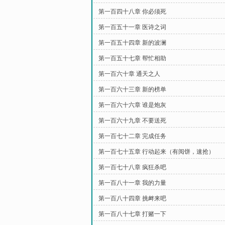
第一百四十八章 你必须死
第一百五十一章 医诗之词
第一百五十四章 新的波澜
第一百五十七章 帮忙相助
第一百六十章 通天之人
第一百六十三章 新的榜单
第一百六十六章 谁是炮灰
第一百六十九章 不要送死
第一百七十二章 完成任务
第一百七十五章 行动起来（有阅饼，速抢）
第一百七十八章 疯狂杀吧
第一百八十一章 我的力量
第一百八十四章 挑衅来吧
第一百八十七章 打赌一下