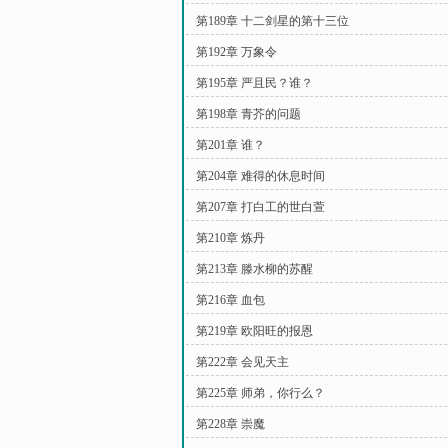
第189章 十二剑星的第十三位
第192章 万象令
第195章 严且民？谁？
第198章 青芥的问题
第201章 谁？
第204章 难得的休息时间
第207章 打白工的世白萱
第210章 炼丹
第213章 滕水柳的苏醒
第216章 血包
第219章 欧阳旺的报恩
第222章 会见天主
第225章 师弟，你行么？
第228章 崇魔