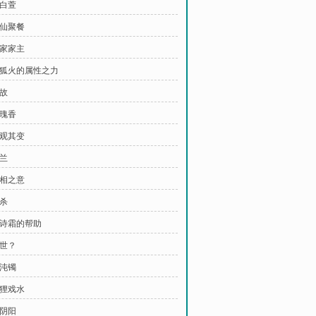
世白萱
上仙聚餐
东家家主
 红狐火的属性之力
变故
玫瑰香
静观其变
玉兰
月相之意
斩杀
沈诗霜的帮助
转世？
混沌镯
狐狸戏水
裘阴阳