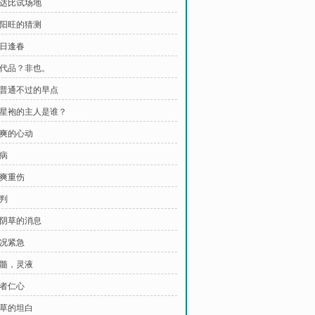
抵达比试场地
欧阳旺的猜测
冬日逢春
 替代品？非也。
 再普通不过的早点
 遮星袍的主人是谁？
高爽的心动
龙病
高爽重伤
谈判
灵阴草的消息
情况紧急
灵髓，灵液
医者仁心
春草的坦白