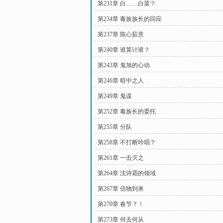
第231章 白……白菜？
第234章 毒族族长的回应
第237章 陈心茹意
第240章 谁算计谁？
第243章 鬼旭的心动
第246章 暗中之人
第249章 鬼谋
第252章 毒族长的委托
第255章 分队
第258章 不打断吟唱？
第261章 一击灭之
第264章 沈诗霜的领域
第267章 信物到来
第270章 春节？！
第273章 何去何从