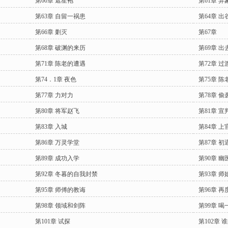
第60章 遮星袍
第61章 异
第63章 自留一祸患
第64章 出
第66章 剿灭
第67章
第68章 破渊的来历
第69章 
第71章 陈老的遭遇
第72章 过
第74．1章 夜色
第75章 
第77章 力对力
第78章 偷
第80章 将军赵飞
第81章 宣
第83章 入城
第84章 上
第86章 万灵学堂
第87章 
第89章 成功入学
第90章 幽
第92章 冬暮的自我封禁
第93章 师
第95章 师傅的教诲
第96章 
第98章 领域和剑阵
第99章 
第101章 试探
第102章 