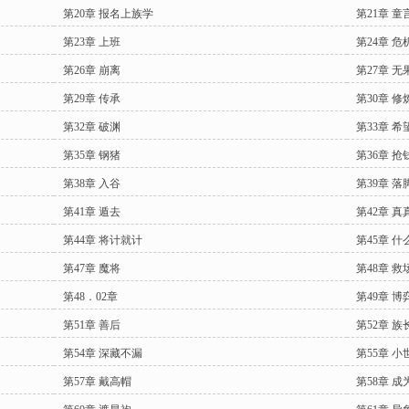
第20章 报名上族学
第21章 童
第23章 上班
第24章 危
第26章 崩离
第27章 无
第29章 传承
第30章 修
第32章 破渊
第33章 希
第35章 钢猪
第36章 抢
第38章 入谷
第39章 落
第41章 遁去
第42章 
第44章 将计就计
第45章 什
第47章 魔将
第48章 救
第48．02章
第49章 博
第51章 善后
第52章 
第54章 深藏不漏
第55章 小
第57章 戴高帽
第58章 