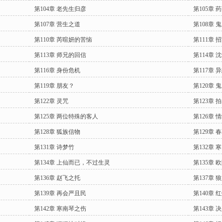
第104章 老先生归彦
第105章 
第107章 营生之道
第108章 
第110章 芮暄妍的苦恼
第111章 
第113章 师兄的回信
第114章 
第116章 身份危机
第117章 
第119章 朋友？
第120章 
第122章 灵咒
第123章 
第125章 两位特殊的客人
第126章 
第128章 狐族信物
第129章 
第131章 诗梦竹
第132章 
第134章 上仙而已，不过生灵
第135章 
第136章 赵飞之托
第137章 
第139章 再会严且民
第140章 
第142章 寒南琴之伤
第143章 