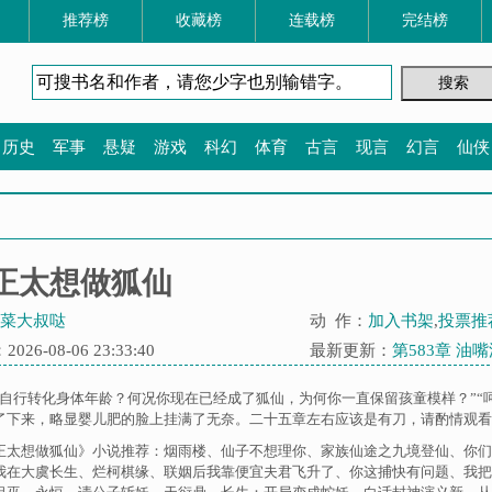
推荐榜
收藏榜
连载榜
完结榜
历史
军事
悬疑
游戏
科幻
体育
古言
现言
幻言
仙侠
正太想做狐仙
菜大叔哒
动 作：
加入书架
,
投票推
26-08-06 23:33:40
最新更新：
第583章 油
可自行转化身体年龄？何况你现在已经成了狐仙，为何你一直保留孩童模样？”“
了下来，略显婴儿肥的脸上挂满了无奈。二十五章左右应该是有刀，请酌情观看有c
正太想做狐仙》小说推荐：
烟雨楼
、
仙子不想理你
、
家族仙途之九境登仙
、
你们
我在大虞长生
、
烂柯棋缘
、
联姻后我靠便宜夫君飞升了
、
你这捕快有问题
、
我把