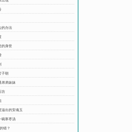
象出现
谷
出去的办法
渡
陈老的身世
袭
判
官子朝
初遇弟弟妹妹
医坊
姐
再度溢出的安魂玉
喝一碗寒枣汤
谁的错？