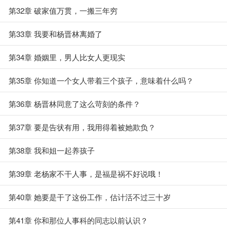
第32章 破家值万贯，一搬三年穷
第33章 我要和杨晋林离婚了
第34章 婚姻里，男人比女人更现实
第35章 你知道一个女人带着三个孩子，意味着什么吗？
第36章 杨晋林同意了这么苛刻的条件？
第37章 要是告状有用，我用得着被她欺负？
第38章 我和姐一起养孩子
第39章 老杨家不干人事，是福是祸不好说哦！
第40章 她要是干了这份工作，估计活不过三十岁
第41章 你和那位人事科的同志以前认识？