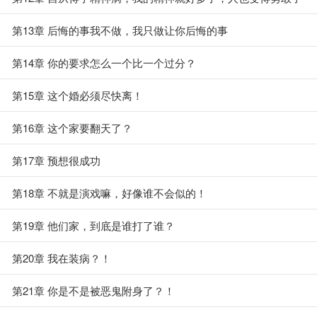
第13章 后悔的事我不做，我只做让你后悔的事
第14章 你的要求怎么一个比一个过分？
第15章 这个婚必须尽快离！
第16章 这个家要翻天了？
第17章 预想很成功
第18章 不就是演戏嘛，好像谁不会似的！
第19章 他们家，到底是谁打了谁？
第20章 我在装病？！
第21章 你是不是被恶鬼附身了？！