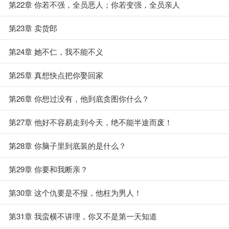
第22章 你若不强，全员恶人；你若变强，全员亲人
第23章 卖货郎
第24章 她不仁，我不能不义
第25章 真想快点把你娶回家
第26章 你想过没有，他到底贪图你什么？
第27章 他好不容易走到今天，绝不能半途而废！
第28章 你脑子里到底装的是什么？
第29章 你要和我断亲？
第30章 这个仇要是不报，他枉为男人！
第31章 我蛮横不讲理，你又不是第一天知道