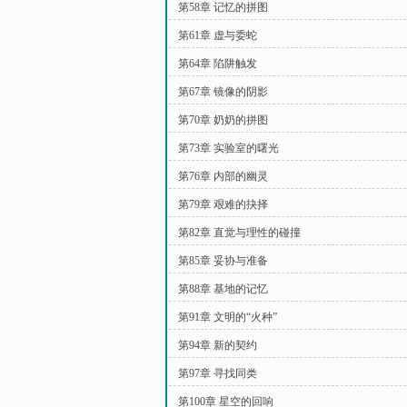
第58章 记忆的拼图
第61章 虚与委蛇
第64章 陷阱触发
第67章 镜像的阴影
第70章 奶奶的拼图
第73章 实验室的曙光
第76章 内部的幽灵
第79章 艰难的抉择
第82章 直觉与理性的碰撞
第85章 妥协与准备
第88章 基地的记忆
第91章 文明的“火种”
第94章 新的契约
第97章 寻找同类
第100章 星空的回响