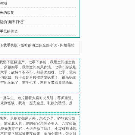
共鸣潮
漫长的康复
文鸳的“频率日记”
老手艺的价值
t下载手机版
-
落叶的海边的全部小说
-
闪婚霸总
我留下巨额遗产
、
七零下乡前，我用空间搬空仇
山
、
穿越四零，我靠空间兴风作浪
、
七零：穿成炮
、
六零：敌特？不不不，那是奖励呀
、
七零：我有
医俏媳妇
、
假千金她直接摆烂发疯啦！
、
被亲妈抛
带空间玩疯了
、
重生七零，末世女带着异能杀疯
一批学生
、
港片搂着大嫂对龙头讲，尊师重道
、
、
规则怪谈，我有一座安全屋
、
乳娘的诱惑
、
反
来啊
、
男朋友都是人外，怎么办？
、
娇软妹宝随
媛
、
随军北大荒，绝嗣军官亲哭娇美人
、
六零娇娇
炮灰夫妻穿年代，今天自救了吗？
、
七零破庙通现
年不回家？随军被夜夜偷亲
、
参加个普法，怎么就