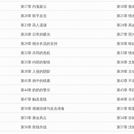
第17章 内鬼疑云
第18章 致
第20章 联手反击
第21章 情
第23章 高人遗谜
第24章 风
第26章 日常的暖光
第27章 
第29章 细水长流的支持
第30章 
第32章 共同的危机
第33章 
第35章 内部的裂痕
第36章 
第38章 入侵的阴影
第39章 
第41章 画中的线索
第42章 不
第44章 奶奶的警示
第45章 寻
第47章 触及底线
第48章 分
第50章 艰难抉择与反击准备
第51章 联
第53章 展会风云
第54章 目
第56章 双线作战
第57章 