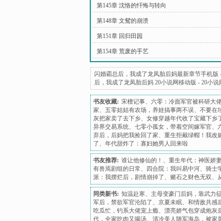
第145章 沈恪的忏悔与转向
第148章 文鸳的崩溃
第151章 回归田园
第154章 荒废的手艺
闪婚霸总后，我成了龙凤胎后妈最新章节手机版
后，我成了龙凤胎后妈 20小说网移动版
-
20小
书友收藏:
宋檀记事
、
六零：冷面军官被科研大
家
、
五零姑姑有农场，养娃搞事两不误
、
不要在
灰把家卖了去下乡
、
女修穿越年代收了宝藏下乡
异界交易系统
、
七零小孤女，带着空间嫁军官
、
弃后，后妈把我捡回了家
、
重生拒戴绿帽！我改
了
、
年代甜炸了：寡妇她男人回来啦
书友推荐:
谁让他修仙的！
、
重生年代：神医娇
有兽焉剧组的日常
、
四合院：我叫易中河
、
骑士
派：我摆烂后，剧情崩掉了
、
赌石之财色无双
、
同类新书:
知温赴寒
、
主母变豪门后妈，靠武力
军后，禁欲军官沦陷了
、
京夏未眠
、
和情敌共感
吃瓜忙，钓系大佬宠上瘾
、
漂亮娇气包穿成炮灰
代，全家吃肉又喝汤
、
清冷美人随军海岛，被家