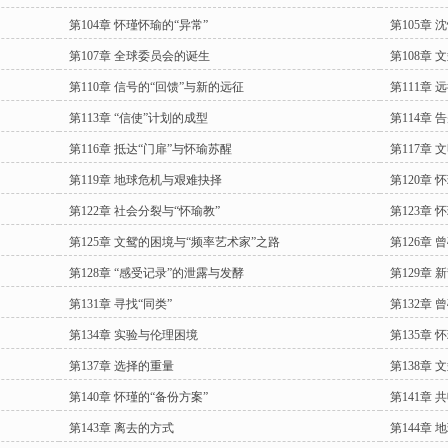
第104章 怀瑾怀瑜的“异常”
第105章 
第107章 全球委员会的诞生
第108章 
第110章 信号的“回馈”与新的远征
第111章 
第113章 “信使”计划的成型
第114章 
第116章 抵达“门扉”与怀瑜苏醒
第117章 
第119章 地球危机与艰难抉择
第120章 
第122章 社会分裂与“怀瑜教”
第123章
第125章 文鸳的困境与“频率艺术家”之路
第126章 
第128章 “感受记录”的泄露与发酵
第129章 
第131章 寻找“同类”
第132章
第134章 实验与伦理困境
第135章
第137章 选择的重量
第138章 
第140章 怀瑾的“备份方案”
第141章
第143章 离去的方式
第144章 