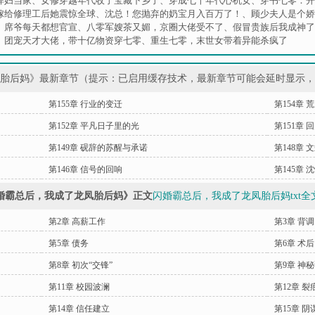
悍妇当家
、
女修穿越年代收了宝藏下乡了
、
穿成七十年代心机女
、
穿书七零：开
嫁给修理工后她震惊全球
、
沈总！您抛弃的奶宝月入百万了！
、
顾少夫人是个娇
、
席爷每天都想官宣
、
八零军嫂茶又媚，京圈大佬受不了
、
假冒贵族后我成神了
、
团宠天才大佬，带十亿物资穿七零
、
重生七零，末世女带着异能杀疯了
凤胎后妈》最新章节（提示：已启用缓存技术，最新章节可能会延时显示
第155章 行业的变迁
第154章 
第152章 平凡日子里的光
第151章 
第149章 砚辞的苏醒与承诺
第148章 
第146章 信号的回响
第145章
婚霸总后，我成了龙凤胎后妈》正文
闪婚霸总后，我成了龙凤胎后妈txt全
第2章 高薪工作
第3章 背调
第5章 债务
第6章 术后
第8章 初次“交锋”
第9章 神
第11章 校园波澜
第12章 裂
第14章 信任建立
第15章 阴