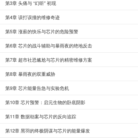
第3章 头痛与 “幻听” 初现
第4章 误打误撞的维修奇迹
第5章 涨薪的快乐与芯片的危险预警
第6章 芯片的战斗辅助与暴雨夜的绝地反击
第7章 超市社恐尴尬与芯片的精密维修方案
第8章 暴雨夜的双重威胁
第9章 芯片能量告急与实验危机
第10章 芯片预警：启元生物的卧底阴影
第11章 数据劫案与芯片的反向追踪
第12章 黑羽的终极阴谋与芯片的能量爆发