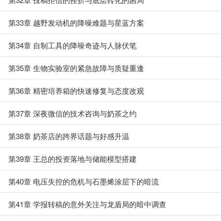
第33章 越野发动机的降噪难题与星蓝方案
第34章 自制工具的降噪奇迹与人脉伏笔
第35章 生物实验室的紧急故障与质疑重逢
第36章 精密培养箱的快速修复与态度改观
第37章 深夜微信的技术咨询与奶茶之约
第38章 奶茶店的跨界话题与好感升温
第39章 王总的投资落地与储能模型搭建
第40章 电压失控的危机与石墨烯涂层下的暗流
第41章 学报转稿的意外关注与龙盾局的暗中调查