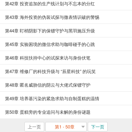
第42章 投资追加的生产线计划与不忘本的分红
第43章 海外投资的伪装试探与微表情识破的警惕
第44章 盯梢阴影下的保镖守护与黑羽施压升级
第45章 实验困境的微信求助与咖啡碰手的心跳
第46章 科技扶持中心的试探来访与身份伏笔
第47章 维修厂的科技升级与 “辰星科技” 的玩笑
第48章 匿名威胁信的阴云与大佬式保镖守护
第49章 培养基污染的紧急求助与自制蛋糕的温情
第50章 蛋糕旁的专业追问与未解的身份谜题
上一页
第1 - 50章
下一页