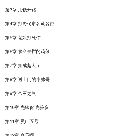
第3章 用钱开路
第4章 打野偷家各就各位
第5章 老娘打死你
第6章 拿命去拼的药剂
第7章 姐成超人了
第8章 送上门的小帅哥
第9章 帝王之气
第10章 先验货 先验资
第11章 灵山五号
第12章 真乖啊