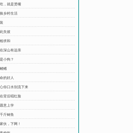
 好吃，就是烫嘴
体验乡村生活
改装
顾此失彼
变相求和
 富在深山有远亲
你是小狗？
大鳍鳠
苦命的好人
 小心你口水别流下来
 躲在背后唱红脸
我愿意上学
上千斤鲥鱼
 抄家伙，下网！