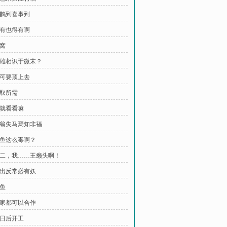
喜鹊到喜事到
没有也得有啊
打窝
 英雄相识于微末？
你可要顶上去
各取所需
你就看看嘛
 塞翁失马焉知非福
 这鱼这么毒啊？
 宋二，我……王癞头啊！
 事出反常必有妖
鳜鱼
 三家都可以合作
三日后开工