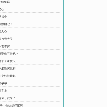
野生鲫鱼群
忠心
里捞金
你就惯她吧！
买人心
突破万元大关！
莫欺老年穷
你就说借不借吧？
瞌睡来了送枕头
中华烟说买就买
有几个钱就烧包！
神爷爷
摇直上
江老弟，我来了！
 涛子，你这是行家啊！