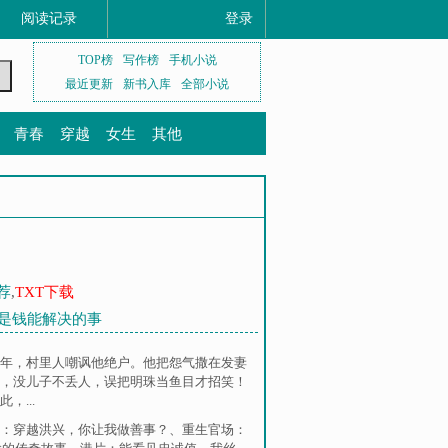
阅读记录
登录
TOP榜
写作榜
手机小说
最近更新
新书入库
全部小说
青春
穿越
女生
其他
荐
,
TXT下载
不是钱能解决的事
年，村里人嘲讽他绝户。他把怨气撒在发妻
，没儿子不丢人，误把明珠当鱼目才招笑！
...
：穿越洪兴，你让我做善事？
、
重生官场：