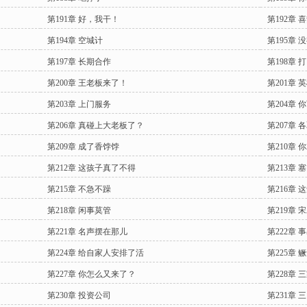
第191章 好，我干！
第192章 
第194章 空城计
第195章 
第197章 长期合作
第198章 
第200章 王老板来了！
第201章
第203章 上门服务
第204章 
第206章 真碰上大老板了？
第207章 
第209章 成了香饽饽
第210章 
第212章 这孩子真了不得
第213章
第215章 不急不躁
第216章
第218章 闲事莫管
第219章
第221章 名声摆在那儿
第222章
第224章 给自家人安排了活
第225章 
第227章 你怎么又来了？
第228章
第230章 投资公司
第231章 