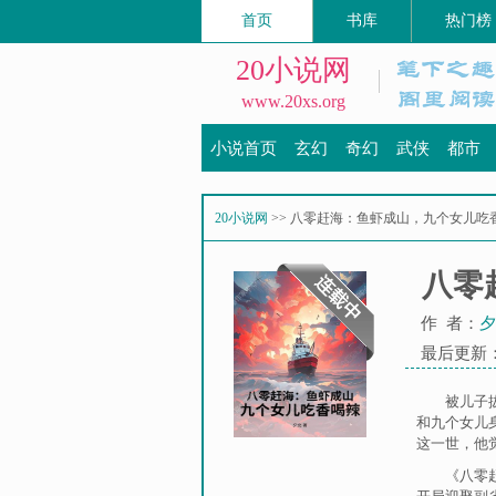
首页
书库
热门榜
20小说网
www.20xs.org
小说首页
玄幻
奇幻
武侠
都市
20小说网
>> 八零赶海：鱼虾成山，九个女儿吃
八零
作 者：
夕
最后更新：20
被儿子
和九个女儿
这一世，他
《八零