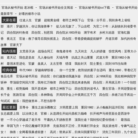
-
-
-
官场从秘书开始 老冰棍
官场从秘书开始全文阅读
官场从秘书开始txt下载
官场从秘书开始
-
最新章节
好看的都市小说
大家在看
仕途人生
官媛
超能黄金瞳
都市之神医下山
官场：分手后，我转身考上省组
部
港片：穿越洪兴，你让我做善事？
徒儿你无敌了，下山去吧
为官二十年：从副镇长到省委书
记
四合院的钓鱼佬
四合院，别惹我
四合院从1953开始
测字有术
乡村大凶器
宦海红颜
香
夜北王
官途：救了领导后我扶摇直上
四合院：带着娄晓娥提前躺平
丹道宗师
加代的传奇
故事
官家天下
站内强推
太荒吞天诀
战场合同工
御鬼者传奇
九天剑主
凡人的骄傲
惊世凤鸣：至尊大小
姐
遮天记
我也是皇叔
凡人修仙传
天域丹尊
抗战之关山重重
武道大帝
重回1982小渔
村
最强末世进化
官媛
蛊真人
太古至尊
猎谍
我欲封天
院士重生：回到1975当知青
经典收藏
年代1960：穿越南锣鼓巷，
你一个交警，抢刑侦的案子合适吗
重生1960，带着亿万
食品仓库
官场从秘书开始
四合院：你们越激动我越兴奋
四合院：从1958开始
我在精神病院学
斩神
带顶级空间回六零，我有亿万物资
四合院之我也来凑热闹
四合院：开局就王炸！一个别想
跑
重生：权势巅峰
我不是戏神
都市之神医下山
四合院里的读书人
重生官场：开局迎娶副省
长千金
医路官途
四合院：杀神降临
开局同学会上中奖两亿五千万
四合院：杀猪刀在手再说一
句试试
娱乐：我想做资本，不想当影帝
最近更新
至尊令
重生之娱乐圈教父
大明星爱上我
重回1982：从小舢板到远洋巨轮
病娇美
女总裁爱上我
以法律之名
官梯：从选调生开始问鼎权力巅峰
扒开相声马褂里面全是西游辛
密
一不小心穿越成了老天爷
平庸的人不拯救世界
顶我仕途？我转投纪委你慌啥！
最强战
神
举国飞升！十四亿魔修吓哭异界
充值系统不正经，开局暴打拜金女
我反派他哥，专薅气运之
女！
御兽：全网看我暴虐前妻！
高武：替弟从军，归来问我要军职？
消失三年回归，九个女总