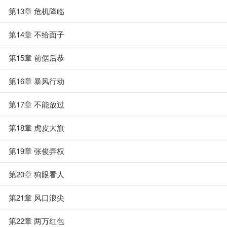
第13章 危机降临
第14章 不给面子
第15章 前倨后恭
第16章 暴风行动
第17章 不能放过
第18章 虎皮大旗
第19章 张俊弄权
第20章 狗眼看人
第21章 风口浪尖
第22章 两万红包