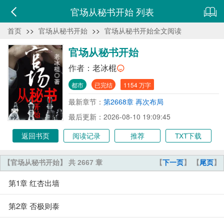
官场从秘书开始 列表
首页
>>
官场从秘书开始
>>
官场从秘书开始全文阅读
官场从秘书开始
作者：
老冰棍
都市
已完结
1154 万字
最新章节：
第2668章 再次布局
最后更新：2026-08-10 19:09:45
返回书页
阅读记录
推荐
TXT下载
【官场从秘书开始】 共 2667 章
【
下一页
】 【
尾页
】
第1章 红杏出墙
第2章 否极则泰