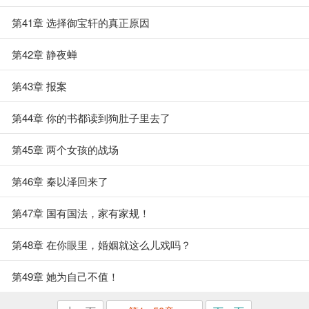
第41章 选择御宝轩的真正原因
第42章 静夜蝉
第43章 报案
第44章 你的书都读到狗肚子里去了
第45章 两个女孩的战场
第46章 秦以泽回来了
第47章 国有国法，家有家规！
第48章 在你眼里，婚姻就这么儿戏吗？
第49章 她为自己不值！