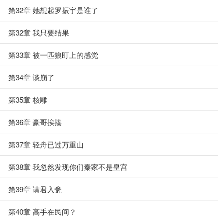
第32章 她想起罗振宇是谁了
第32章 我只要结果
第33章 被一匹狼盯上的感觉
第34章 谈崩了
第35章 核雕
第36章 豪哥挨揍
第37章 轻舟已过万重山
第38章 我忽然发现你们秦家不是皇宫
第39章 请君入瓮
第40章 高手在民间？