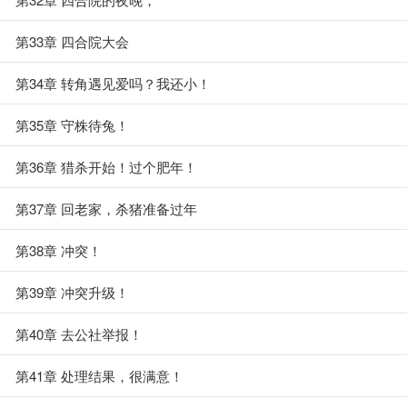
第33章 四合院大会
第34章 转角遇见爱吗？我还小！
第35章 守株待兔！
第36章 猎杀开始！过个肥年！
第37章 回老家，杀猪准备过年
第38章 冲突！
第39章 冲突升级！
第40章 去公社举报！
第41章 处理结果，很满意！