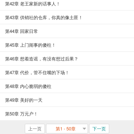
第42章 老王家新的话事人！
第43章 供销社的仓库，你真的像土匪！
第44章 回家日常
第45章 上门闹事的傻柱！
第46章 想着造谣，有没有想过后果？
第47章 代价，管不住嘴的下场！
第48章 内心脆弱的傻柱
第49章 美好的一天
第50章 万元户！
上一页
第1 - 50章
下一页