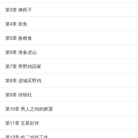
第3章 俩耗子
第4章 抓鱼
第5章 换粮食
第6章 准备进山
第7章 带野鸡回家
第8章 进城买野鸡
第9章 供销社
第10章 男人之间的桥梁
第11章 五星好评
第12章 给二姐找工作