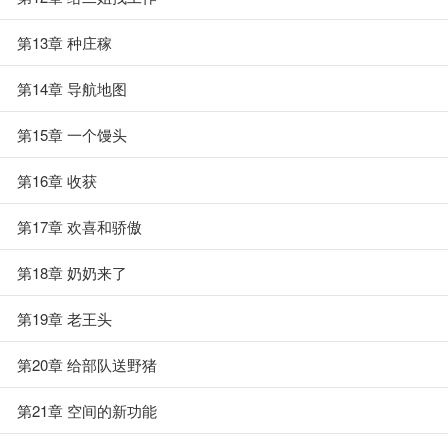
第13章 种庄稼
第14章 导航地图
第15章 一个馒头
第16章 收获
第17章 欢喜和骄傲
第18章 奶奶来了
第19章 老王头
第20章 给部队送野猪
第21章 空间的新功能