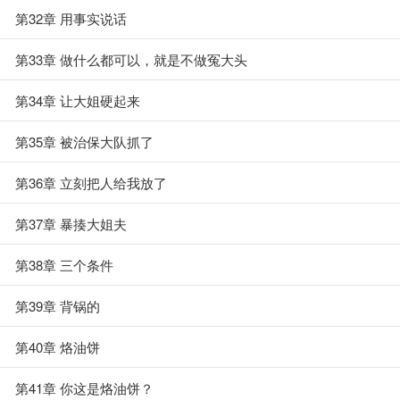
第32章 用事实说话
第33章 做什么都可以，就是不做冤大头
第34章 让大姐硬起来
第35章 被治保大队抓了
第36章 立刻把人给我放了
第37章 暴揍大姐夫
第38章 三个条件
第39章 背锅的
第40章 烙油饼
第41章 你这是烙油饼？