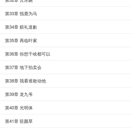
第33章 指鹿为马
第34章 赔礼道歉
第35章 再临叶家
第36章 你想干啥都可以
第37章 地下拍卖会
第38章 我看谁敢动他
第39章 龙九爷
第40章 光明体
第41章 驻颜草