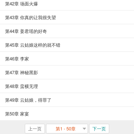
第42章 场面火爆
第43章 你真的让我很失望
第44章 姜君瑶的好奇
第45章 云姑娘这样的就不错
第46章 李家
第47章 神秘黑影
第48章 蛮横无理
第49章 云姑娘，得罪了
第50章 家宴
上一页
第1 - 50章
下一页