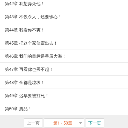
第42章 我想弄死他！
第43章 不仅杀人，还要诛心！
第44章 我看你不爽！
第45章 把这个家伙轰出去！
第46章 我们的目标是星辰大海！
第47章 再看你也买不起！
第48章 全都是垃圾！
第49章 迟早要被打死！
第50章 赝品！
上一页
第1 - 50章
下一页