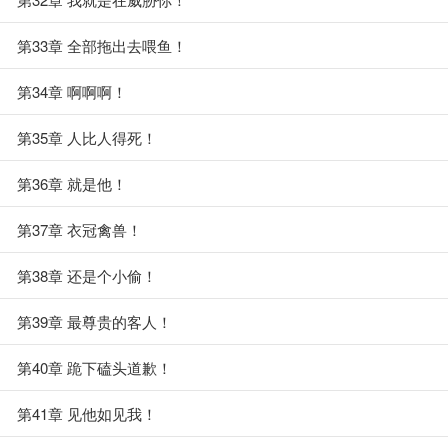
第33章 全部拖出去喂鱼！
第34章 啊啊啊！
第35章 人比人得死！
第36章 就是他！
第37章 衣冠禽兽！
第38章 还是个小偷！
第39章 最尊贵的客人！
第40章 跪下磕头道歉！
第41章 见他如见我！