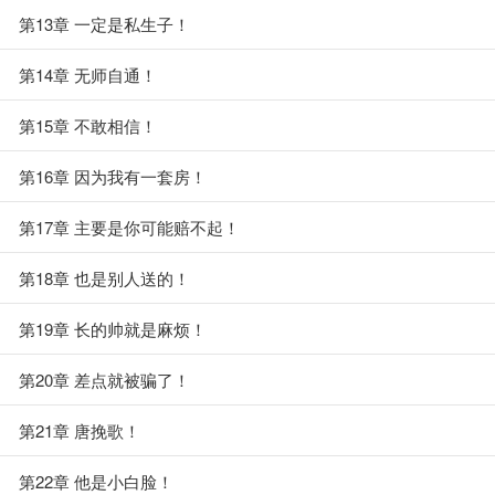
第13章 一定是私生子！
第14章 无师自通！
第15章 不敢相信！
第16章 因为我有一套房！
第17章 主要是你可能赔不起！
第18章 也是别人送的！
第19章 长的帅就是麻烦！
第20章 差点就被骗了！
第21章 唐挽歌！
第22章 他是小白脸！