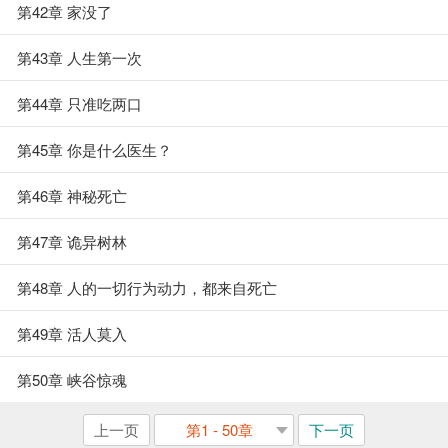
第42章 家没了
第43章 人生第一次
第44章 只准吃两口
第45章 你是什么医生？
第46章 神秘死亡
第47章 诡异树林
第48章 人的一切行为动力，都来自死亡
第49章 活人莫入
第50章 峡谷惊魂
上一页
第1 - 50章
下一页