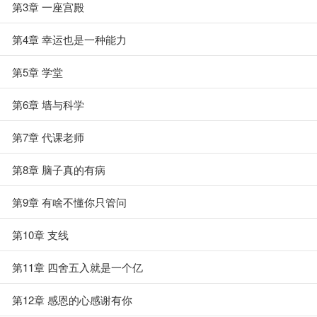
第3章 一座宫殿
第4章 幸运也是一种能力
第5章 学堂
第6章 墙与科学
第7章 代课老师
第8章 脑子真的有病
第9章 有啥不懂你只管问
第10章 支线
第11章 四舍五入就是一个亿
第12章 感恩的心感谢有你