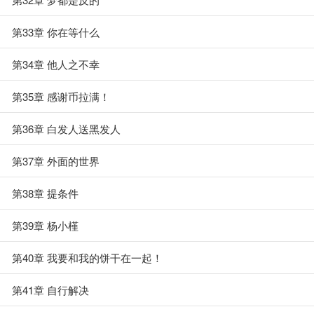
第33章 你在等什么
第34章 他人之不幸
第35章 感谢币拉满！
第36章 白发人送黑发人
第37章 外面的世界
第38章 提条件
第39章 杨小槿
第40章 我要和我的饼干在一起！
第41章 自行解决