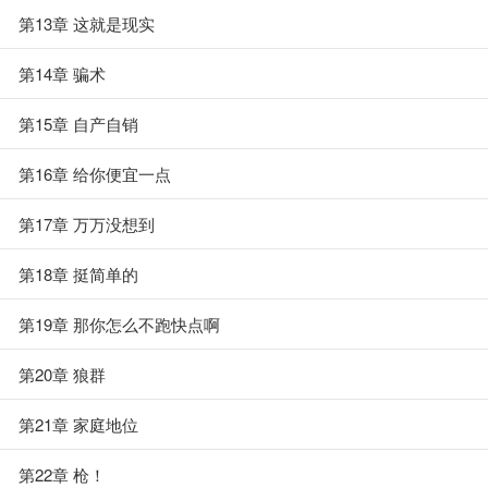
第13章 这就是现实
第14章 骗术
第15章 自产自销
第16章 给你便宜一点
第17章 万万没想到
第18章 挺简单的
第19章 那你怎么不跑快点啊
第20章 狼群
第21章 家庭地位
第22章 枪！