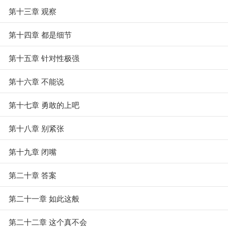
第十三章 观察
第十四章 都是细节
第十五章 针对性极强
第十六章 不能说
第十七章 勇敢的上吧
第十八章 别紧张
第十九章 闭嘴
第二十章 答案
第二十一章 如此这般
第二十二章 这个真不会