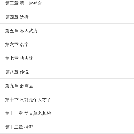
第三章 第一次登台
第四章 选择
第五章 私人武力
第六章 名字
第七章 功夫迷
第八章 传说
第九章 必需品
第十章 只能是个天才了
第十一章 简直莫名其妙
第十二章 控靶