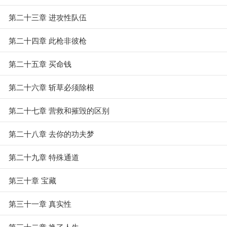
第二十三章 进攻性队伍
第二十四章 此枪非彼枪
第二十五章 买命钱
第二十六章 斩草必须除根
第二十七章 营救和摧毁的区别
第二十八章 去你的功夫梦
第二十九章 特殊通道
第三十章 宝藏
第三十一章 真实性
第三十二章 换了人生