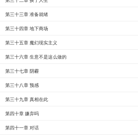
第三十三章 准备就绪
第三十四章 地下商场
第三十五章 魔幻现实主义
第三十六章 生意不是这么做的
第三十七章 阴霾
第三十八章 预感
第三十九章 真相在此
第四十章 嫌弃吗
第四十一章 对话