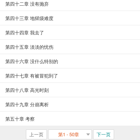
第四十二章 没有抛弃
第四十三章 地狱级难度
第四十四章 我去了
第四十五章 淡淡的忧伤
第四十六章 没什么特别的
第四十七章 有被冒犯到了
第四十八章 高光时刻
第四十九章 分崩离析
第五十章 考察
上一页
第1 - 50章
下一页