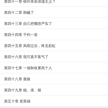
第四十一章 啥叫革命浪漫主义？
第四十二章 闹贼了
第四十三章 自己把嘴捂严实了
第四十四章 千钧一发
第四十五章 风雨过后，终见彩虹
第四十六章 我可真不客气了
第四十七章 一场秋收累死个人
第四十八章 孤狼
第四十九章 稳、准、狠
第五十章 老英雄