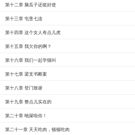
第十二章 脑瓜子还挺好使
第十三章 屯垦七连
第十四章 这个女人有点儿虎
第十五章 我欠你的啊？
第十六章 我们一起学猫叫
第十七章 梁支书断案
第十八章 登门致谢
第十九章 整点儿实在的
第二十章 吔屎啦你！
第二十一章 天天吃肉，顿顿吃肉