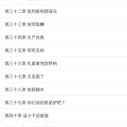
第三十二章 批判家和阴谋论
第三十三章 按劳取酬
第三十四章 生产自救
第三十五章 军民互助
第三十六章 扎紧篱笆防野狗
第三十七章 又见面了
第三十八章 收获颇丰
第三十九章 你们说的那是驴吧？
第四十章 这小子还挺倔