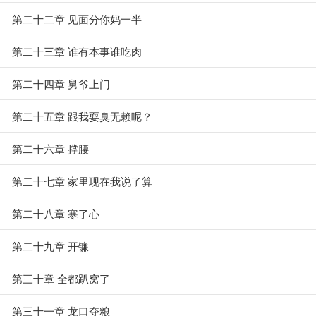
第二十二章 见面分你妈一半
第二十三章 谁有本事谁吃肉
第二十四章 舅爷上门
第二十五章 跟我耍臭无赖呢？
第二十六章 撑腰
第二十七章 家里现在我说了算
第二十八章 寒了心
第二十九章 开镰
第三十章 全都趴窝了
第三十一章 龙口夺粮