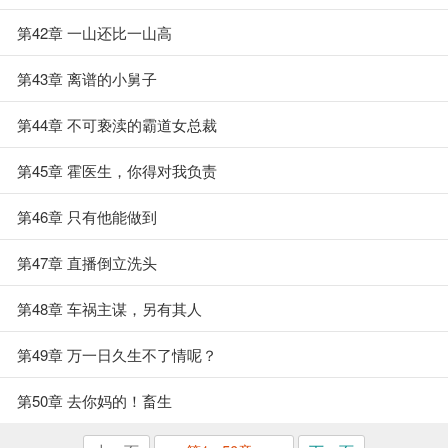
第42章 一山还比一山高
第43章 离谱的小舅子
第44章 不可亵渎的霸道女总裁
第45章 霍医生，你得对我负责
第46章 只有他能做到
第47章 直播倒立洗头
第48章 车祸主谋，另有其人
第49章 万一日久生不了情呢？
第50章 去你妈的！畜生