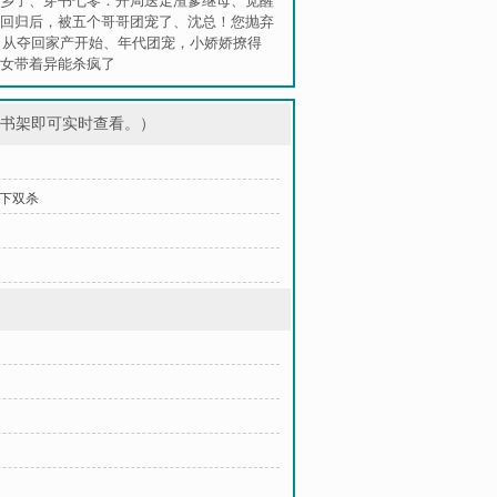
乡了
、
穿书七零：开局送走渣爹继母
、
觉醒
回归后，被五个哥哥团宠了
、
沈总！您抛弃
3：从夺回家产开始
、
年代团宠，小娇娇撩得
女带着异能杀疯了
录书架即可实时查看。）
拿下双杀