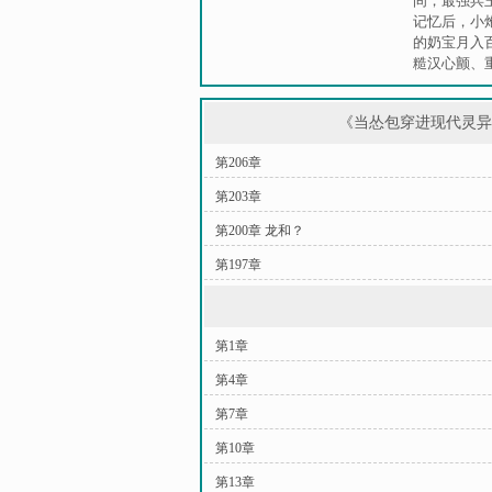
间，最强兵
记忆后，小
的奶宝月入
糙汉心颤
、
《当怂包穿进现代灵
第206章
第203章
第200章 龙和？
第197章
第1章
第4章
第7章
第10章
第13章