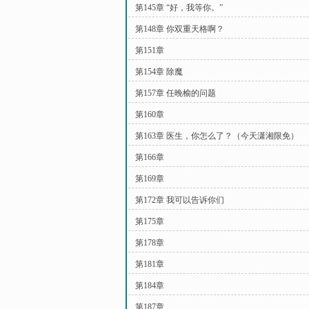
第145章 “好，我等你。”
第148章 你双重天格啊？
第151章
第154章 除魔
第157章 任晚榆的问题
第160章
第163章 医生，你怎么了？（今天潇湘限免）
第166章
第169章
第172章 我可以告诉你们
第175章
第178章
第181章
第184章
第187章