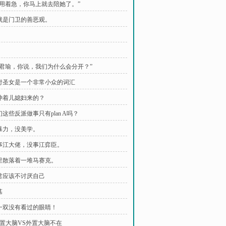
“不用着急，你马上就去陪她了。”
这就是门卫的善恶观。
“宋君瑜，你说，我们为什么会分开？”
对付圣女是一个非常小众的词汇
你冲着儿媳妇来的？
们这些反派做事只有plan A吗？
纯暴力，没美学。
有事江大佬，没事江弈臣。
那里散落着一堆马赛克。
帝君应该不讨厌自己
墓
求一双没有看过的眼睛！
 外置大脑VS外置大脑不在