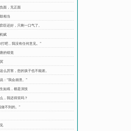
 纯负面，无正面
旗鼓相当
 江弈臣还好，只剩一口气了。
牵机赋
 “你打吧，我没有任何意见。”
荒唐的错觉
幽冥
 您这么厉害，您的孩子也不能差。
她说：“我会崩溃。”
 人生如戏，都是演技
 怎么，我还得笑吗？
“我做不到的。”
相见