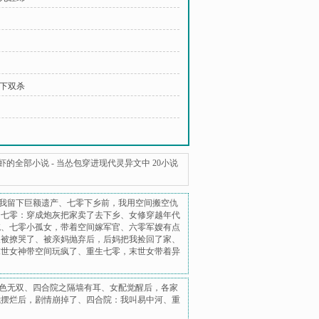
拿下双杀
虾的全部小说
-
当怂包穿进现代灵异文中 20小说
我留下巨额遗产
、
七零下乡前，我用空间搬空仇
、
七零：穿成炮灰把家卖了去下乡
、
女修穿越年代
统
、
七零小孤女，带着空间嫁军官
、
六零军嫂有点
又被撩哭了
、
被亲妈抛弃后，后妈把我捡回了家
、
末世女神带空间玩疯了
、
重生七零，末世女带着异
色无双
、
四合院之隔墙有耳
、
女配觉醒后，各家
我摆烂后，剧情崩掉了
、
四合院：我叫易中河
、
重