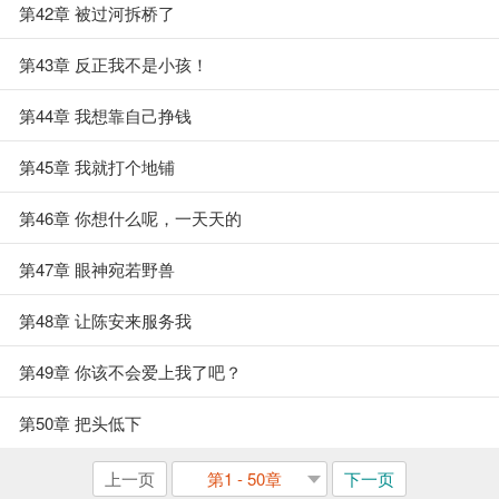
第42章 被过河拆桥了
第43章 反正我不是小孩！
第44章 我想靠自己挣钱
第45章 我就打个地铺
第46章 你想什么呢，一天天的
第47章 眼神宛若野兽
第48章 让陈安来服务我
第49章 你该不会爱上我了吧？
第50章 把头低下
上一页
第1 - 50章
下一页