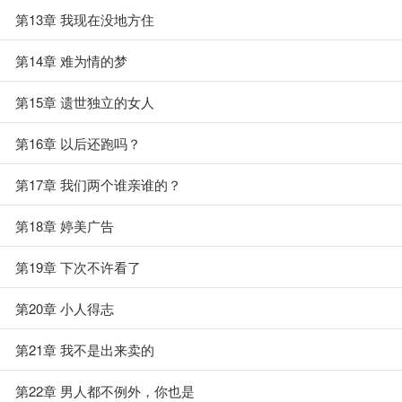
第13章 我现在没地方住
第14章 难为情的梦
第15章 遗世独立的女人
第16章 以后还跑吗？
第17章 我们两个谁亲谁的？
第18章 婷美广告
第19章 下次不许看了
第20章 小人得志
第21章 我不是出来卖的
第22章 男人都不例外，你也是