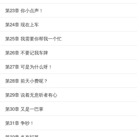
第23章 你小点声！
第24章 现在上车
第25章 我需要你帮我一个忙
第26章 不要记我车牌
第27章 可是为什么呀！
第28章 前天小费呢？
第29章 说着无意听者有心
第30章 又是一巴掌
第31章 争吵！
第32章 各有打算