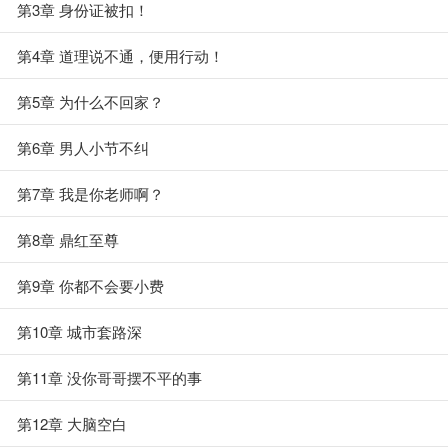
第3章 身份证被扣！
第4章 道理说不通，便用行动！
第5章 为什么不回家？
第6章 男人小节不纠
第7章 我是你老师啊？
第8章 鼎红至尊
第9章 你都不会要小费
第10章 城市套路深
第11章 没你哥哥摆不平的事
第12章 大脑空白