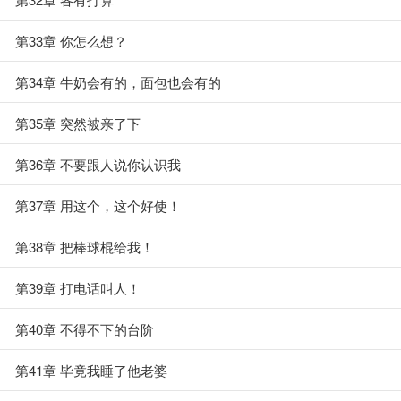
第33章 你怎么想？
第34章 牛奶会有的，面包也会有的
第35章 突然被亲了下
第36章 不要跟人说你认识我
第37章 用这个，这个好使！
第38章 把棒球棍给我！
第39章 打电话叫人！
第40章 不得不下的台阶
第41章 毕竟我睡了他老婆