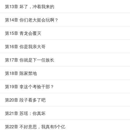
第13章 坏了，冲着我来的
第14章 你们老大挺会玩啊？
第15章 青龙会覆灭
第16章 你是我亲大哥
第17章 你就是下一任族长
第18章 陈家禁地
第19章 拿这个考验干部？
第20章 段子看多了吧
第21章 苏瑶：你真坏
第22章 不好意思，我真有5个亿