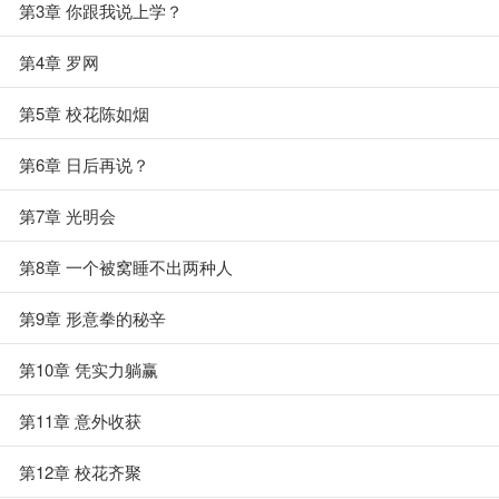
第3章 你跟我说上学？
第4章 罗网
第5章 校花陈如烟
第6章 日后再说？
第7章 光明会
第8章 一个被窝睡不出两种人
第9章 形意拳的秘辛
第10章 凭实力躺赢
第11章 意外收获
第12章 校花齐聚